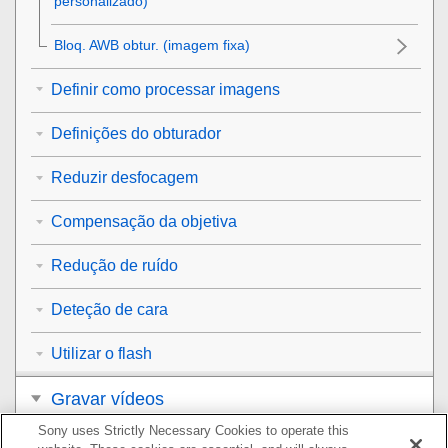
personalizado)
Bloq. AWB obtur.
(imagem fixa)
Definir como processar imagens
Definições do obturador
Reduzir desfocagem
Compensação da objetiva
Redução de ruído
Deteção de cara
Utilizar o flash
Gravar vídeos
Sony uses Strictly Necessary Cookies to operate this
Visualização