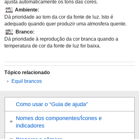
ajusta automaticamente os tons das cores.
Ambiente
:
Dá prioridade ao tom da cor da fonte de luz. Isto é
adequado quando quer produzir uma atmosfera quente.
Branco
:
Dá prioridade à reprodução da cor branca quando a
temperatura de cor da fonte de luz for baixa.
Tópico relacionado
Equil brancos
Como usar o “Guia de ajuda”
Nomes dos componentes/Ícones e
indicadores