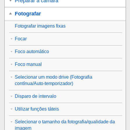
Preparar a câmara
Fotografar
Fotografar imagens fixas
Focar
Foco automático
Foco manual
Selecionar um modo drive (Fotografia
contínua/Auto-temporizador)
Disparo de intervalo
Utilizar funções táteis
Selecionar o tamanho da fotografia/qualidade da
imagem