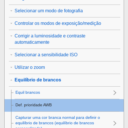
Selecionar um modo de fotografia
Controlar os modos de exposição/medição
Corrigir a luminosidade e contraste
automaticamente
Selecionar a sensibilidade ISO
Utilizar o zoom
Equilíbrio de brancos
Equil brancos
Def. prioridade AWB
Capturar uma cor branca normal para definir o
equilíbrio de brancos (equilíbrio de brancos