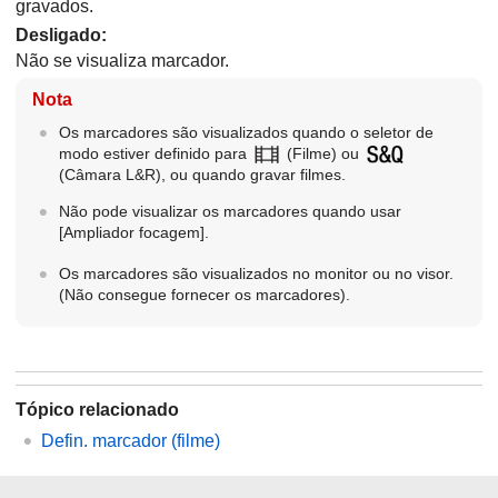
gravados.
Desligado
:
Não se visualiza marcador.
Nota
Os marcadores são visualizados quando o seletor de
modo estiver definido para
(
Filme
) ou
(
Câmara L&R
), ou quando gravar filmes.
Não pode visualizar os marcadores quando usar
[Ampliador focagem]
.
Os marcadores são visualizados no monitor ou no visor.
(Não consegue fornecer os marcadores).
Tópico relacionado
Defin. marcador
(filme)