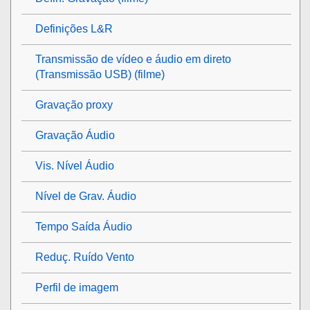
Definições L&R
Transmissão de vídeo e áudio em direto
(
Transmissão USB
) (filme)
Gravação proxy
Gravação Áudio
Vis. Nível Áudio
Nível de Grav. Áudio
Tempo Saída Áudio
Reduç. Ruído Vento
Perfil de imagem