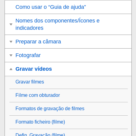
Como usar o “Guia de ajuda”
Nomes dos componentes/Ícones e
indicadores
Preparar a câmara
Fotografar
Gravar vídeos
Gravar filmes
Filme com obturador
Formatos de gravação de filmes
Formato ficheiro (filme)
Defin. Gravação (filme)