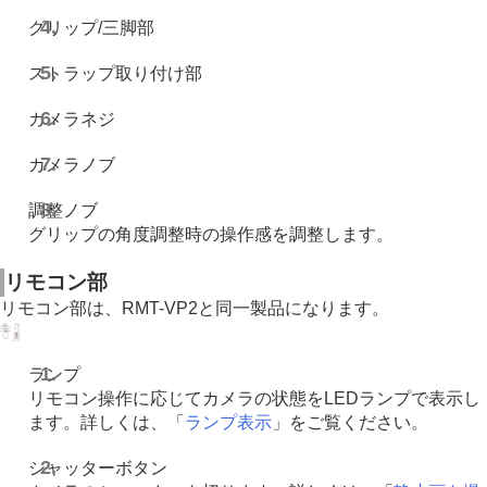
グリップ/三脚部
ストラップ取り付け部
カメラネジ
カメラノブ
調整ノブ
グリップの角度調整時の操作感を調整します。
リモコン部
リモコン部は、RMT-VP2と同一製品になります。
ランプ
リモコン操作に応じてカメラの状態をLEDランプで表示し
ます。詳しくは、「
ランプ表示
」をご覧ください。
シャッターボタン