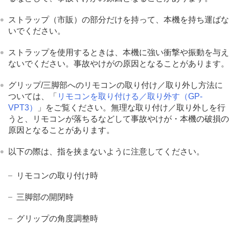
ストラップ（市販）の部分だけを持って、本機を持ち運ばな
いでください。
ストラップを使用するときは、本機に強い衝撃や振動を与え
ないでください。事故やけがの原因となることがあります。
グリップ/三脚部へのリモコンの取り付け／取り外し方法に
ついては、「
リモコンを取り付ける／取り外す（GP-
VPT3）
」をご覧ください。無理な取り付け／取り外しを行
うと、リモコンが落ちるなどして事故やけが・本機の破損の
原因となることがあります。
以下の際は、指を挟まないように注意してください。
リモコンの取り付け時
三脚部の開閉時
グリップの角度調整時