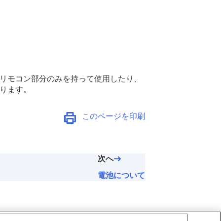
。リモコン部分のみを持って使用したり、
あります。
このページを印刷
次へ
電池について