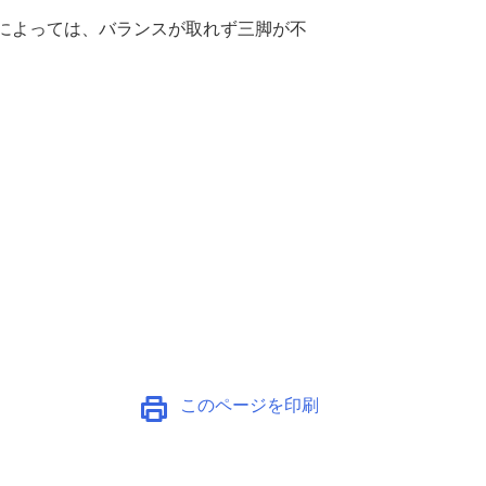
によっては、バランスが取れず三脚が不
このページを印刷