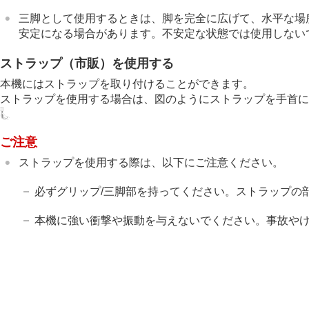
三脚として使用するときは、脚を完全に広げて、水平な場
安定になる場合があります。不安定な状態では使用しない
ストラップ（市販）を使用する
本機にはストラップを取り付けることができます。
ストラップを使用する場合は、図のようにストラップを手首に
ご注意
ストラップを使用する際は、以下にご注意ください。
必ずグリップ/三脚部を持ってください。ストラップの
本機に強い衝撃や振動を与えないでください。事故や