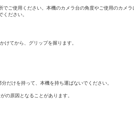
所でご使用ください。本機のカメラ台の角度やご使用のカメラ
でください。
かけてから、グリップを握ります。
部分だけを持って、本機を持ち運ばないでください。
けがの原因となることがあります。