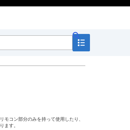
。リモコン部分のみを持って使用したり、
あります。