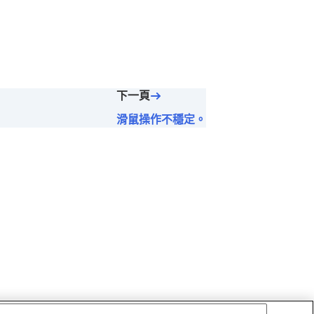
下一頁
滑鼠操作不穩定。