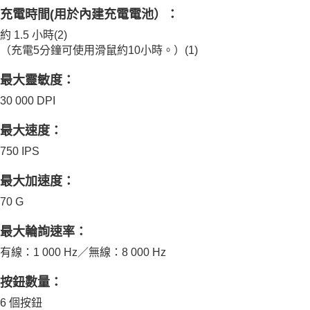
充電時間
(用於內建充電電池）：
約 1.5 小時(2)
（充電5分鐘可使用滑鼠約10小時。）
(1)
最大靈敏度：
30 000 DPI
最大速度：
750 IPS
最大加速度：
70 G
最大輪詢速率：
有線：1 000 Hz／無線：8 000 Hz
按鈕數量：
6 個按鈕