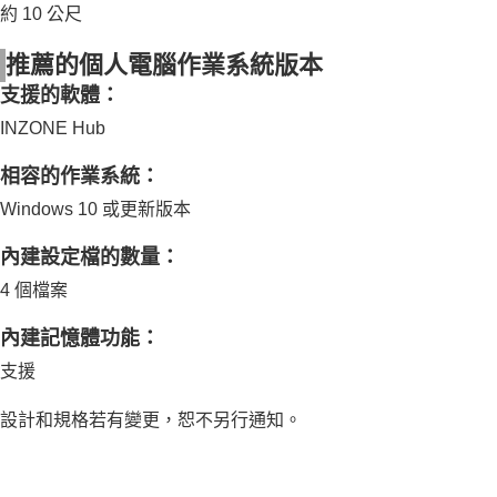
約 10 公尺
推薦的個人電腦作業系統版本
支援的軟體：
INZONE Hub
相容的作業系統
：
Windows 10 或更新版本
內建設定檔的數量：
4 個檔案
內建記憶體功能：
支援
設計和規格若有變更，恕不另行通知。