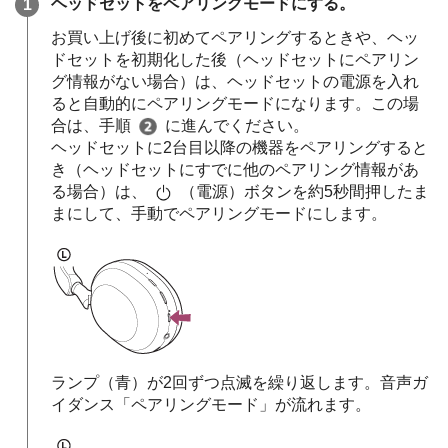
ヘッドセットをペアリングモードにする。
お買い上げ後に初めてペアリングするときや、ヘッ
ドセットを初期化した後（ヘッドセットにペアリン
グ情報がない場合）は、ヘッドセットの電源を入れ
ると自動的にペアリングモードになります。この場
合は、手順
に進んでください。
ヘッドセットに2台目以降の機器をペアリングすると
き（ヘッドセットにすでに他のペアリング情報があ
る場合）は、
（電源）ボタンを約5秒間押したま
まにして、手動でペアリングモードにします。
ランプ（青）が2回ずつ点滅を繰り返します。音声ガ
イダンス
「ペアリングモード」
が流れます。