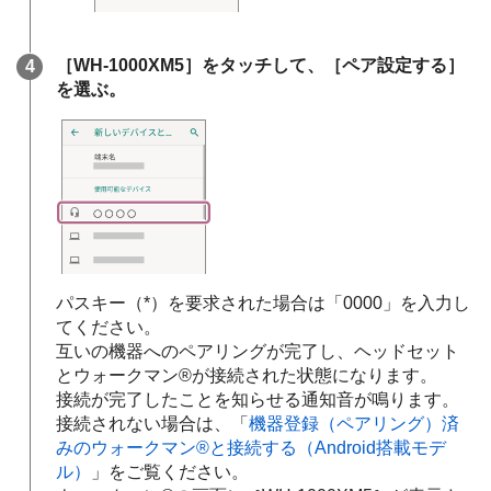
［
WH-1000XM5
］をタッチして、［ペア設定する］
を選ぶ。
パスキー（*）を要求された場合は「0000」を入力し
てください。
互いの機器へのペアリングが完了し、ヘッドセット
とウォークマン®が接続された状態になります。
接続が完了したことを知らせる通知音が鳴ります。
接続されない場合は、「
機器登録（ペアリング）済
みのウォークマン®と接続する（
Android
搭載モデ
ル）
」をご覧ください。