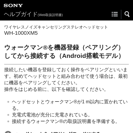
ヘルプガイド
(Web取扱説明書)
ワイヤレスノイズキャンセリングステレオヘッドセット
WH-1000XM5
ウォークマン®を機器登録（ペアリング）
してから接続する（
Android
搭載モデル）
接続したい機器を登録しておく操作をペアリングといいま
す。初めてヘッドセットと組み合わせて使う場合は、最初
に機器をペアリングしてください。
操作をはじめる前に、以下を確認してください。
ヘッドセットとウォークマン®が1 m以内に置かれてい
る。
充電式電池が充分に充電されている。
接続するウォークマン®の取扱説明書を準備する。