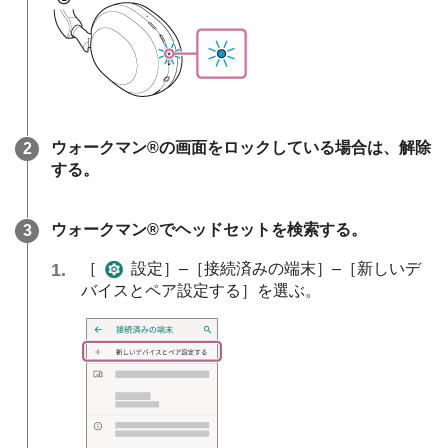
ウォークマン®の画面をロックしている場合は、解除
する。
ウォークマン®でヘッドセットを検索する。
［
設定］–［接続済みの端末］–［新しいデ
バイスとペア設定する］を選ぶ。