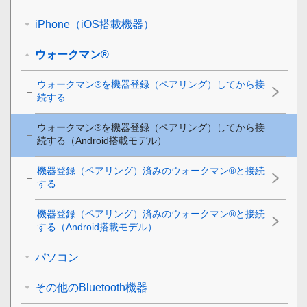
iPhone（iOS搭載機器）
ウォークマン®
ウォークマン®を機器登録（ペアリング）してから接
続する
ウォークマン®を機器登録（ペアリング）してから接
続する（
Android
搭載モデル）
機器登録（ペアリング）済みのウォークマン®と接続
する
機器登録（ペアリング）済みのウォークマン®と接続
する（
Android
搭載モデル）
パソコン
その他のBluetooth機器