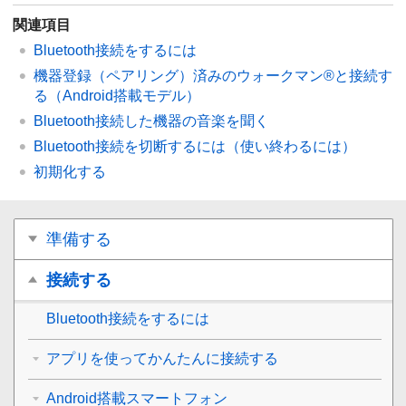
関連項目
Bluetooth
接続をするには
機器登録（ペアリング）済みのウォークマン®と接続す
る（
Android
搭載モデル）
Bluetooth
接続した機器の音楽を聞く
Bluetooth
接続を切断するには（使い終わるには）
初期化する
準備する
接続する
Bluetooth
接続をするには
アプリを使ってかんたんに接続する
Android搭載スマートフォン