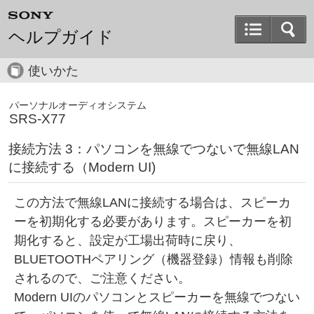
ヘルプガイド
使いかた
パーソナルオーディオシステム
SRS-X77
接続方法 3：パソコンを無線でつないで無線LAN
に接続する（Modern UI)
この方法で無線LANに接続する場合は、スピーカ
ーを初期化する必要があります。スピーカーを初
期化すると、設定が工場出荷時に戻り、
BLUETOOTHペアリング（機器登録）情報も削除
されるので、ご注意ください。
Modern UIのパソコンとスピーカーを無線でつない