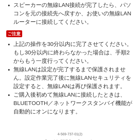
スピーカーの無線LAN接続が完了したら、パソ
コンを元の接続先へ戻すか、お使いの無線LAN
ルーターに接続してください。
ご注意
上記の操作を30分以内に完了させてください。
もし30分以内に終わらなかった場合は、手順2
からもう一度行ってください。
無線LANは設定が完了するまで保護されませ
ん。設定作業完了後に無線LANセキュリティを
設定すると、無線LANは再び保護されます。
ご購入後初めて無線LANに接続したときは、
BLUETOOTH／ネットワークスタンバイ機能が
自動的にオンになります。
4-569-737-01(2)