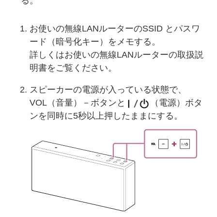
る。
お使いの無線LANルーターのSSID とパスワ
ード（暗号化キー）をメモする。
詳しくはお使いの無線LANルーターの取扱説
明書をご覧ください。
スピーカーの電源が入っている状態で、
VOL（音量）－ボタンと
（電源）ボタ
ンを同時に5秒以上押したままにする。