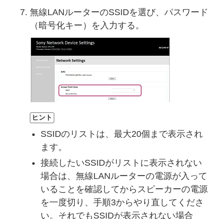
無線LANルーターのSSIDを選び、パスワード
（暗号化キー）を入力する。
ヒント
SSIDのリストは、最大20個まで表示され
ます。
接続したいSSIDがリストに表示されない
場合は、無線LANルーターの電源が入って
いることを確認してからスピーカーの電源
を一度切り、手順3からやり直してくださ
い。それでもSSIDが表示されない場合