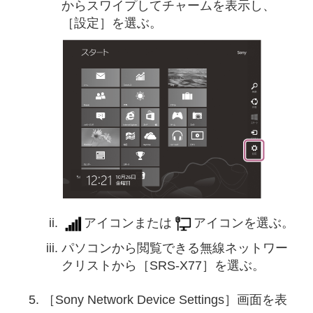
からスワイプしてチャームを表示し、
［設定］を選ぶ。
アイコンまたは
アイコンを選ぶ。
パソコンから閲覧できる無線ネットワー
クリストから［SRS-X77］を選ぶ。
［Sony Network Device Settings］画面を表