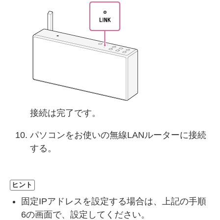
接続は完了です。
パソコンをお使いの無線LANルーターに接続
する。
ヒント
固定IPアドレスを設定する場合は、上記の手順
6の画面で、設定してください。