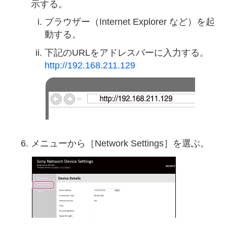
示する。
ブラウザー（Internet Explorer など）を起
動する。
下記のURLをアドレスバーに入力する。
http://192.168.211.129
メニューから［Network Settings］を選ぶ。