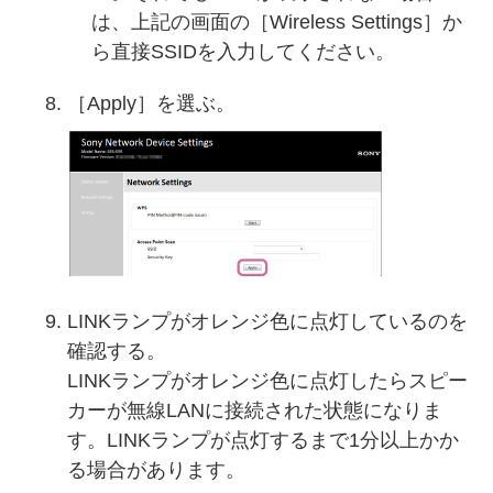
は、上記の画面の［Wireless Settings］か
ら直接SSIDを入力してください。
［Apply］を選ぶ。
LINKランプがオレンジ色に点灯しているのを
確認する。
LINKランプがオレンジ色に点灯したらスピー
カーが無線LANに接続された状態になりま
す。LINKランプが点灯するまで1分以上かか
る場合があります。