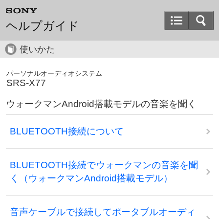
ヘルプガイド
使いかた
パーソナルオーディオシステム
SRS-X77
ウォークマンAndroid搭載モデルの音楽を聞く
BLUETOOTH接続について
BLUETOOTH接続でウォークマンの音楽を聞
く（ウォークマンAndroid搭載モデル）
音声ケーブルで接続してポータブルオーディ