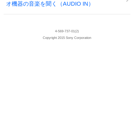
オ機器の音楽を聞く（AUDIO IN）
4-569-737-01(2)
Copyright 2015 Sony Corporation