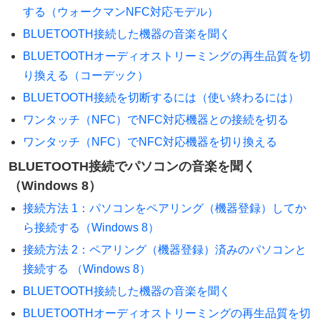
する（ウォークマンNFC対応モデル）
BLUETOOTH接続した機器の音楽を聞く
BLUETOOTHオーディオストリーミングの再生品質を切
り換える（コーデック）
BLUETOOTH接続を切断するには（使い終わるには）
ワンタッチ（NFC）でNFC対応機器との接続を切る
ワンタッチ（NFC）でNFC対応機器を切り換える
BLUETOOTH接続でパソコンの音楽を聞く
（Windows 8）
接続方法 1：パソコンをペアリング（機器登録）してか
ら接続する（Windows 8）
接続方法 2：ペアリング（機器登録）済みのパソコンと
接続する （Windows 8）
BLUETOOTH接続した機器の音楽を聞く
BLUETOOTHオーディオストリーミングの再生品質を切