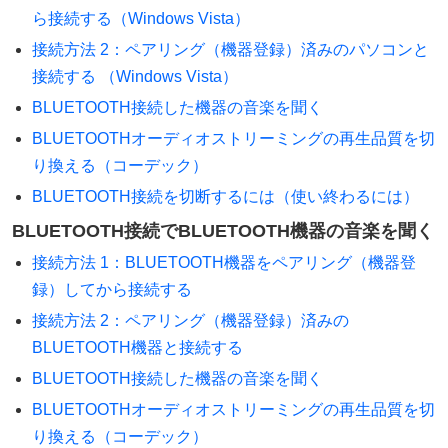
ら接続する（Windows Vista）
接続方法 2：ペアリング（機器登録）済みのパソコンと
接続する （Windows Vista）
BLUETOOTH接続した機器の音楽を聞く
BLUETOOTHオーディオストリーミングの再生品質を切
り換える（コーデック）
BLUETOOTH接続を切断するには（使い終わるには）
BLUETOOTH接続でBLUETOOTH機器の音楽を聞く
接続方法 1：BLUETOOTH機器をペアリング（機器登
録）してから接続する
接続方法 2：ペアリング（機器登録）済みの
BLUETOOTH機器と接続する
BLUETOOTH接続した機器の音楽を聞く
BLUETOOTHオーディオストリーミングの再生品質を切
り換える（コーデック）