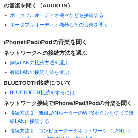
の音楽を聞く（AUDIO IN）
ポータブルオーディオ機器などを接続する
ポータブルオーディオ機器などの音楽を聞く
iPhone/iPad/iPodの音楽を聞く
ネットワークへの接続方法を選ぶ
無線LANの接続方法を選ぶ
有線LANの接続方法を選ぶ
BLUETOOTH接続について
BLUETOOTH接続をするには
ネットワーク接続でiPhone/iPad/iPodの音楽を聞く
接続方法 1：無線LANルーターのWPSボタンを使って無
線LANに接続する
接続方法 2：コンピューターをネットワーク（LAN）ケ