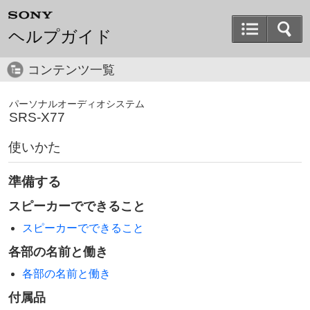
ヘルプガイド
コンテンツ一覧
パーソナルオーディオシステム
SRS-X77
使いかた
準備する
スピーカーでできること
スピーカーでできること
各部の名前と働き
各部の名前と働き
付属品