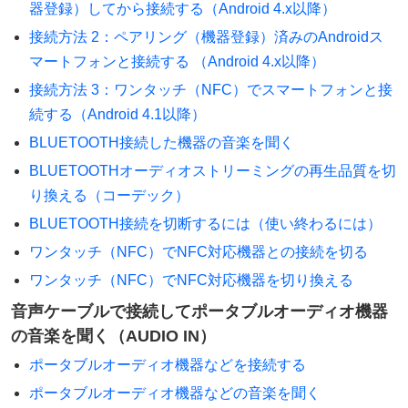
器登録）してから接続する（Android 4.x以降）
接続方法 2：ペアリング（機器登録）済みのAndroidス
マートフォンと接続する （Android 4.x以降）
接続方法 3：ワンタッチ（NFC）でスマートフォンと接
続する（Android 4.1以降）
BLUETOOTH接続した機器の音楽を聞く
BLUETOOTHオーディオストリーミングの再生品質を切
り換える（コーデック）
BLUETOOTH接続を切断するには（使い終わるには）
ワンタッチ（NFC）でNFC対応機器との接続を切る
ワンタッチ（NFC）でNFC対応機器を切り換える
音声ケーブルで接続してポータブルオーディオ機器
の音楽を聞く（AUDIO IN）
ポータブルオーディオ機器などを接続する
ポータブルオーディオ機器などの音楽を聞く