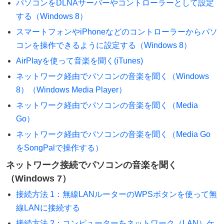
パソコンをDLNAサーバーやコントローラーとして設定
する（Windows 8）
スマートフォンやiPhoneなどのコントローラーからパソ
コンを操作できるように設定する（Windows 8）
AirPlayを使って音楽を聞く(iTunes)
ネットワーク経由でパソコンの音楽を聞く（Windows
8）（Windows Media Player）
ネットワーク経由でパソコンの音楽を聞く（Media
Go）
ネットワーク経由でパソコンの音楽を聞く（Media Go
をSongPalで操作する）
ネットワーク接続でパソコンの音楽を聞く
（Windows 7）
接続方法 1：無線LANルーターのWPSボタンを使って無
線LANに接続する
接続方法 2：コンピューターをネットワーク（LAN）ケ