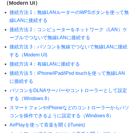
（Modern UI）
接続方法 1：無線LANルーターのWPSボタンを使って無
線LANに接続する
接続方法 2：コンピューターをネットワーク（LAN）ケ
ーブルでつないで無線LANに接続する
接続方法 3：パソコンを無線でつないで無線LANに接続
する（Modern UI)
接続方法 4：有線LANに接続する
接続方法 5：iPhone/iPad/iPod touchを使って無線LAN
に接続する
パソコンをDLNAサーバーやコントローラーとして設定
する（Windows 8）
スマートフォンやiPhoneなどのコントローラーからパソ
コンを操作できるように設定する（Windows 8）
AirPlayを使って音楽を聞く(iTunes)