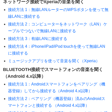
ネットワーク接続でXperiaの音楽を聞く
接続方法 1：無線LANルーターのWPSボタンを使って無
線LANに接続する
接続方法 2：コンピューターをネットワーク（LAN）ケ
ーブルでつないで無線LANに接続する
接続方法 3：有線LANに接続する
接続方法 4：iPhone/iPad/iPod touchを使って無線LAN
に接続する
ミュージックアプリを使って音楽を聞く（Xperia）
BLUETOOTH接続でスマートフォンの音楽を聞く
（Android 4.x以降）
接続方法 1：Androidスマートフォンをペアリング（機
器登録）してから接続する（Android 4.x以降）
接続方法 2：ペアリング（機器登録）済みのAndroidス
マートフォンと接続する （Android 4.x以降）