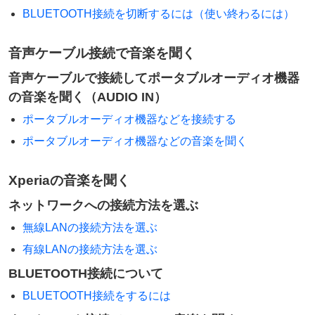
BLUETOOTH接続を切断するには（使い終わるには）
音声ケーブル接続で音楽を聞く
音声ケーブルで接続してポータブルオーディオ機器
の音楽を聞く（AUDIO IN）
ポータブルオーディオ機器などを接続する
ポータブルオーディオ機器などの音楽を聞く
Xperiaの音楽を聞く
ネットワークへの接続方法を選ぶ
無線LANの接続方法を選ぶ
有線LANの接続方法を選ぶ
BLUETOOTH接続について
BLUETOOTH接続をするには