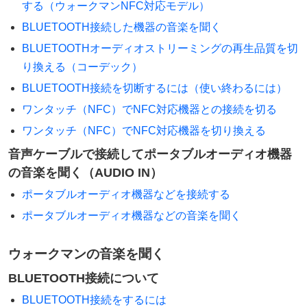
する（ウォークマンNFC対応モデル）
BLUETOOTH接続した機器の音楽を聞く
BLUETOOTHオーディオストリーミングの再生品質を切
り換える（コーデック）
BLUETOOTH接続を切断するには（使い終わるには）
ワンタッチ（NFC）でNFC対応機器との接続を切る
ワンタッチ（NFC）でNFC対応機器を切り換える
音声ケーブルで接続してポータブルオーディオ機器
の音楽を聞く（AUDIO IN）
ポータブルオーディオ機器などを接続する
ポータブルオーディオ機器などの音楽を聞く
ウォークマンの音楽を聞く
BLUETOOTH接続について
BLUETOOTH接続をするには