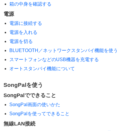
箱の中身を確認する
電源
電源に接続する
電源を入れる
電源を切る
BLUETOOTH／ネットワークスタンバイ機能を使う
スマートフォンなどのUSB機器を充電する
オートスタンバイ機能について
SongPalを使う
SongPalでできること
SongPal画面の使いかた
SongPalを使ってできること
無線LAN接続