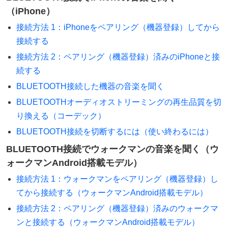
（iPhone）
接続方法 1：iPhoneをペアリング（機器登録）してから
接続する
接続方法 2：ペアリング（機器登録）済みのiPhoneと接
続する
BLUETOOTH接続した機器の音楽を聞く
BLUETOOTHオーディオストリーミングの再生品質を切
り換える（コーデック）
BLUETOOTH接続を切断するには（使い終わるには）
BLUETOOTH接続でウォークマンの音楽を聞く（ウ
ォークマンAndroid搭載モデル）
接続方法 1：ウォークマンをペアリング（機器登録）し
てから接続する（ウォークマンAndroid搭載モデル）
接続方法 2：ペアリング（機器登録）済みのウォークマ
ンと接続する（ウォークマンAndroid搭載モデル）