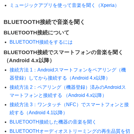
ミュージックアプリを使って音楽を聞く（Xperia）
BLUETOOTH接続で音楽を聞く
BLUETOOTH接続について
BLUETOOTH接続をするには
BLUETOOTH接続でスマートフォンの音楽を聞く
（Android 4.x以降）
接続方法 1：Androidスマートフォンをペアリング（機
器登録）してから接続する（Android 4.x以降）
接続方法 2：ペアリング（機器登録）済みのAndroidス
マートフォンと接続する （Android 4.x以降）
接続方法 3：ワンタッチ（NFC）でスマートフォンと接
続する（Android 4.1以降）
BLUETOOTH接続した機器の音楽を聞く
BLUETOOTHオーディオストリーミングの再生品質を切