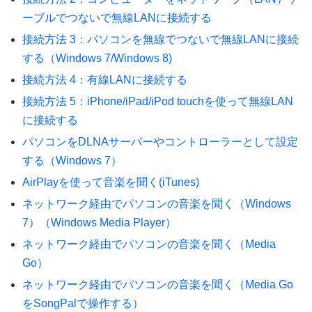
ーブルでつないで無線LANに接続する
接続方法 3：パソコンを無線でつないで無線LANに接続
する（Windows 7/Windows 8)
接続方法 4：有線LANに接続する
接続方法 5：iPhone/iPad/iPod touchを使って無線LAN
に接続する
パソコンをDLNAサーバーやコントローラーとして設定
する（Windows 7）
AirPlayを使って音楽を聞く(iTunes)
ネットワーク経由でパソコンの音楽を聞く（Windows
7）（Windows Media Player）
ネットワーク経由でパソコンの音楽を聞く（Media
Go）
ネットワーク経由でパソコンの音楽を聞く（Media Go
をSongPalで操作する）