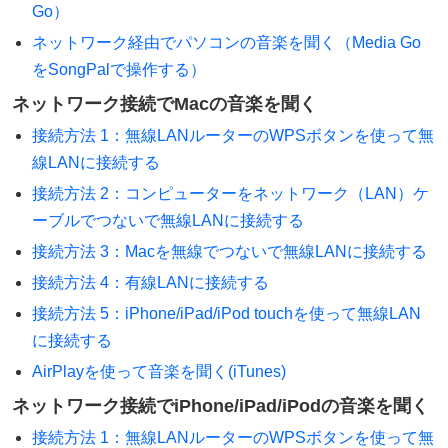
Go）
ネットワーク経由でパソコンの音楽を聞く（Media Go
をSongPalで操作する）
ネットワーク接続でMacの音楽を聞く
接続方法 1：無線LANルーターのWPSボタンを使って無
線LANに接続する
接続方法 2：コンピューターをネットワーク（LAN）ケ
ーブルでつないで無線LANに接続する
接続方法 3：Macを無線でつないで無線LANに接続する
接続方法 4：有線LANに接続する
接続方法 5：iPhone/iPad/iPod touchを使って無線LAN
に接続する
AirPlayを使って音楽を聞く(iTunes)
ネットワーク接続でiPhone/iPad/iPodの音楽を聞く
接続方法 1：無線LANルーターのWPSボタンを使って無