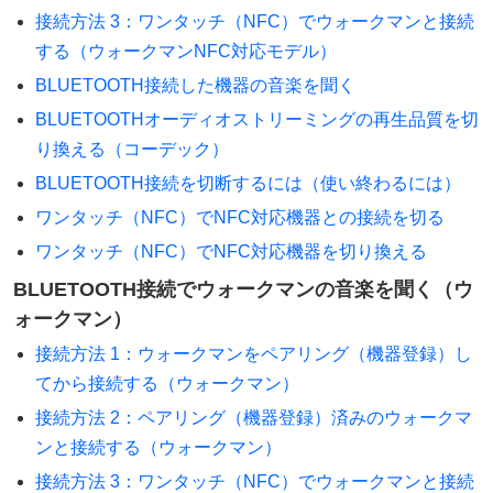
接続方法 3：ワンタッチ（NFC）でウォークマンと接続
する（ウォークマンNFC対応モデル）
BLUETOOTH接続した機器の音楽を聞く
BLUETOOTHオーディオストリーミングの再生品質を切
り換える（コーデック）
BLUETOOTH接続を切断するには（使い終わるには）
ワンタッチ（NFC）でNFC対応機器との接続を切る
ワンタッチ（NFC）でNFC対応機器を切り換える
BLUETOOTH接続でウォークマンの音楽を聞く（ウ
ォークマン）
接続方法 1：ウォークマンをペアリング（機器登録）し
てから接続する（ウォークマン）
接続方法 2：ペアリング（機器登録）済みのウォークマ
ンと接続する（ウォークマン）
接続方法 3：ワンタッチ（NFC）でウォークマンと接続