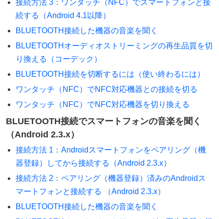
接続方法 3：ワンタッチ（NFC）でスマートフォンと接
続する（Android 4.1以降）
BLUETOOTH接続した機器の音楽を聞く
BLUETOOTHオーディオストリーミングの再生品質を切
り換える（コーデック）
BLUETOOTH接続を切断するには（使い終わるには）
ワンタッチ（NFC）でNFC対応機器との接続を切る
ワンタッチ（NFC）でNFC対応機器を切り換える
BLUETOOTH接続でスマートフォンの音楽を聞く
（Android 2.3.x）
接続方法 1：Androidスマートフォンをペアリング（機
器登録）してから接続する（Android 2.3.x）
接続方法 2：ペアリング（機器登録）済みのAndroidス
マートフォンと接続する （Android 2.3.x）
BLUETOOTH接続した機器の音楽を聞く