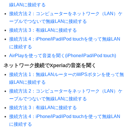
線LANに接続する
接続方法 2：コンピューターをネットワーク（LAN）ケ
ーブルでつないで無線LANに接続する
接続方法 3：有線LANに接続する
接続方法 4：iPhone/iPad/iPod touchを使って無線LAN
に接続する
AirPlayを使って音楽を聞く(iPhone/iPad/iPod touch)
ネットワーク接続でXperiaの音楽を聞く
接続方法 1：無線LANルーターのWPSボタンを使って無
線LANに接続する
接続方法 2：コンピューターをネットワーク（LAN）ケ
ーブルでつないで無線LANに接続する
接続方法 3：有線LANに接続する
接続方法 4：iPhone/iPad/iPod touchを使って無線LAN
に接続する