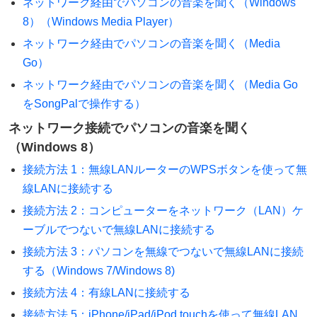
ネットワーク経由でパソコンの音楽を聞く（Windows
8）（Windows Media Player）
ネットワーク経由でパソコンの音楽を聞く（Media
Go）
ネットワーク経由でパソコンの音楽を聞く（Media Go
をSongPalで操作する）
ネットワーク接続でパソコンの音楽を聞く
（Windows 8）
接続方法 1：無線LANルーターのWPSボタンを使って無
線LANに接続する
接続方法 2：コンピューターをネットワーク（LAN）ケ
ーブルでつないで無線LANに接続する
接続方法 3：パソコンを無線でつないで無線LANに接続
する（Windows 7/Windows 8)
接続方法 4：有線LANに接続する
接続方法 5：iPhone/iPad/iPod touchを使って無線LAN