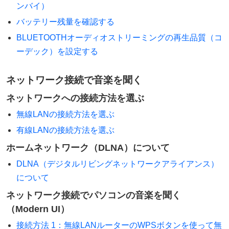
ンバイ）
バッテリー残量を確認する
BLUETOOTHオーディオストリーミングの再生品質（コ
ーデック）を設定する
ネットワーク接続で音楽を聞く
ネットワークへの接続方法を選ぶ
無線LANの接続方法を選ぶ
有線LANの接続方法を選ぶ
ホームネットワーク（DLNA）について
DLNA（デジタルリビングネットワークアライアンス）
について
ネットワーク接続でパソコンの音楽を聞く
（Modern UI）
接続方法 1：無線LANルーターのWPSボタンを使って無