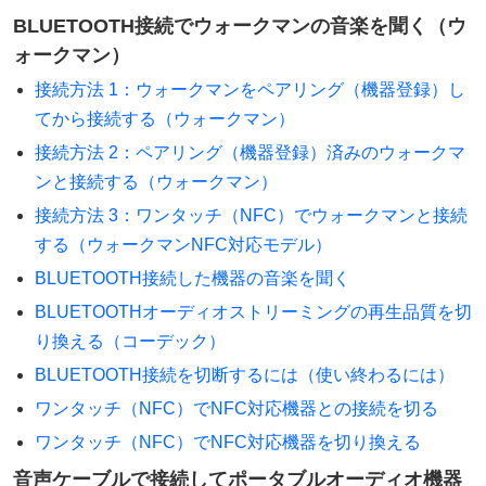
BLUETOOTH接続でウォークマンの音楽を聞く（ウ
ォークマン）
接続方法 1：ウォークマンをペアリング（機器登録）し
てから接続する（ウォークマン）
接続方法 2：ペアリング（機器登録）済みのウォークマ
ンと接続する（ウォークマン）
接続方法 3：ワンタッチ（NFC）でウォークマンと接続
する（ウォークマンNFC対応モデル）
BLUETOOTH接続した機器の音楽を聞く
BLUETOOTHオーディオストリーミングの再生品質を切
り換える（コーデック）
BLUETOOTH接続を切断するには（使い終わるには）
ワンタッチ（NFC）でNFC対応機器との接続を切る
ワンタッチ（NFC）でNFC対応機器を切り換える
音声ケーブルで接続してポータブルオーディオ機器