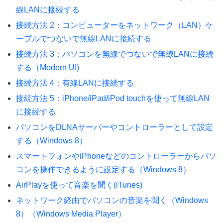
線LANに接続する
接続方法 2：コンピューターをネットワーク（LAN）ケ
ーブルでつないで無線LANに接続する
接続方法 3：パソコンを無線でつないで無線LANに接続
する（Modern UI)
接続方法 4：有線LANに接続する
接続方法 5：iPhone/iPad/iPod touchを使って無線LAN
に接続する
パソコンをDLNAサーバーやコントローラーとして設定
する（Windows 8）
スマートフォンやiPhoneなどのコントローラーからパソ
コンを操作できるように設定する（Windows 8）
AirPlayを使って音楽を聞く(iTunes)
ネットワーク経由でパソコンの音楽を聞く（Windows
8）（Windows Media Player）