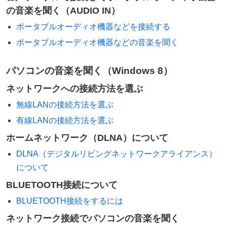
の音楽を聞く（AUDIO IN）
ポータブルオーディオ機器などを接続する
ポータブルオーディオ機器などの音楽を聞く
パソコンの音楽を聞く（Windows 8）
ネットワークへの接続方法を選ぶ
無線LANの接続方法を選ぶ
有線LANの接続方法を選ぶ
ホームネットワーク（DLNA）について
DLNA（デジタルリビングネットワークアライアンス）
について
BLUETOOTH接続について
BLUETOOTH接続をするには
ネットワーク接続でパソコンの音楽を聞く