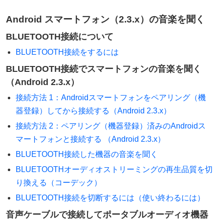
Android スマートフォン（2.3.x）の音楽を聞く
BLUETOOTH接続について
BLUETOOTH接続をするには
BLUETOOTH接続でスマートフォンの音楽を聞く
（Android 2.3.x）
接続方法 1：Androidスマートフォンをペアリング（機
器登録）してから接続する（Android 2.3.x）
接続方法 2：ペアリング（機器登録）済みのAndroidス
マートフォンと接続する （Android 2.3.x）
BLUETOOTH接続した機器の音楽を聞く
BLUETOOTHオーディオストリーミングの再生品質を切
り換える（コーデック）
BLUETOOTH接続を切断するには（使い終わるには）
音声ケーブルで接続してポータブルオーディオ機器