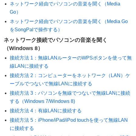
ネットワーク経由でパソコンの音楽を聞く（Media
Go）
ネットワーク経由でパソコンの音楽を聞く（Media Go
をSongPalで操作する）
ネットワーク接続でパソコンの音楽を聞く
（Windows 8）
接続方法 1：無線LANルーターのWPSボタンを使って無
線LANに接続する
接続方法 2：コンピューターをネットワーク（LAN）ケ
ーブルでつないで無線LANに接続する
接続方法 3：パソコンを無線でつないで無線LANに接続
する（Windows 7/Windows 8)
接続方法 4：有線LANに接続する
接続方法 5：iPhone/iPad/iPod touchを使って無線LAN
に接続する