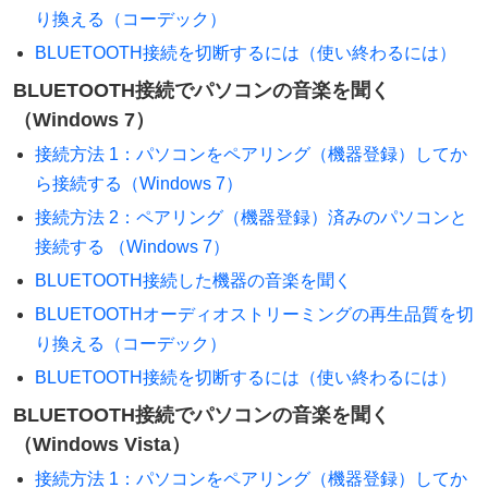
り換える（コーデック）
BLUETOOTH接続を切断するには（使い終わるには）
BLUETOOTH接続でパソコンの音楽を聞く
（Windows 7）
接続方法 1：パソコンをペアリング（機器登録）してか
ら接続する（Windows 7）
接続方法 2：ペアリング（機器登録）済みのパソコンと
接続する （Windows 7）
BLUETOOTH接続した機器の音楽を聞く
BLUETOOTHオーディオストリーミングの再生品質を切
り換える（コーデック）
BLUETOOTH接続を切断するには（使い終わるには）
BLUETOOTH接続でパソコンの音楽を聞く
（Windows Vista）
接続方法 1：パソコンをペアリング（機器登録）してか