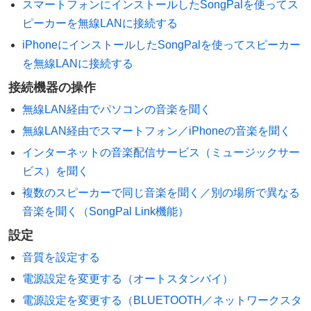
スマートフォンにインストールしたSongPalを使ってス
ピーカーを無線LANに接続する
iPhoneにインストールしたSongPalを使ってスピーカー
を無線LANに接続する
接続機器の操作
無線LAN経由でパソコンの音楽を聞く
無線LAN経由でスマートフォン／iPhoneの音楽を聞く
インターネットの音楽配信サービス（ミュージックサー
ビス）を聞く
複数のスピーカーで同じ音楽を聞く／別の場所で異なる
音楽を聞く（SongPal Link機能）
設定
音質を設定する
電源設定を変更する（オートスタンバイ）
電源設定を変更する（BLUETOOTH／ネットワークスタ