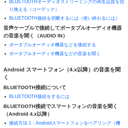
BLUETOOTHオーディオストリーミングの再生品質を切
り換える（コーデック）
BLUETOOTH接続を切断するには（使い終わるには）
音声ケーブルで接続してポータブルオーディオ機器
の音楽を聞く（AUDIO IN）
ポータブルオーディオ機器などを接続する
ポータブルオーディオ機器などの音楽を聞く
Android スマートフォン（4.x以降）の音楽を聞
く
BLUETOOTH接続について
BLUETOOTH接続をするには
BLUETOOTH接続でスマートフォンの音楽を聞く
（Android 4.x以降）
接続方法 1：Androidスマートフォンをペアリング（機