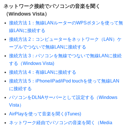
ネットワーク接続でパソコンの音楽を聞く
（Windows Vista）
接続方法 1：無線LANルーターのWPSボタンを使って無
線LANに接続する
接続方法 2：コンピューターをネットワーク（LAN）ケ
ーブルでつないで無線LANに接続する
接続方法 3：パソコンを無線でつないで無線LANに接続
する（Windows Vista)
接続方法 4：有線LANに接続する
接続方法 5：iPhone/iPad/iPod touchを使って無線LAN
に接続する
パソコンをDLNAサーバーとして設定する（Windows
Vista）
AirPlayを使って音楽を聞く(iTunes)
ネットワーク経由でパソコンの音楽を聞く（Media