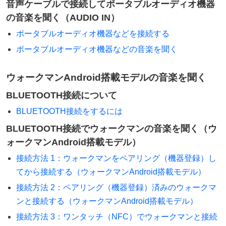
音声ケーブルで接続してポータブルオーディオ機器
の音楽を聞く（AUDIO IN）
ポータブルオーディオ機器などを接続する
ポータブルオーディオ機器などの音楽を聞く
ウォークマンAndroid搭載モデルの音楽を聞く
BLUETOOTH接続について
BLUETOOTH接続をするには
BLUETOOTH接続でウォークマンの音楽を聞く（ウ
ォークマンAndroid搭載モデル）
接続方法 1：ウォークマンをペアリング（機器登録）し
てから接続する（ウォークマンAndroid搭載モデル）
接続方法 2：ペアリング（機器登録）済みのウォークマ
ンと接続する（ウォークマンAndroid搭載モデル）
接続方法 3：ワンタッチ（NFC）でウォークマンと接続