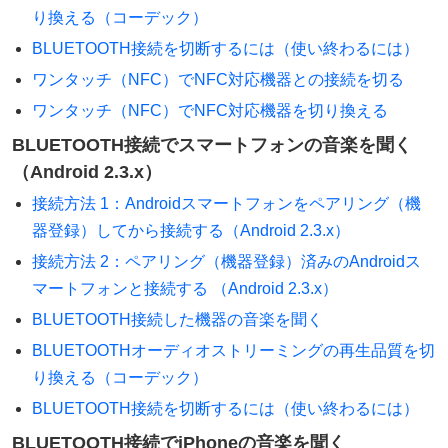
り換える（コーデック）
BLUETOOTH接続を切断するには（使い終わるには）
ワンタッチ（NFC）でNFC対応機器との接続を切る
ワンタッチ（NFC）でNFC対応機器を切り換える
BLUETOOTH接続でスマートフォンの音楽を聞く
（Android 2.3.x）
接続方法 1：Androidスマートフォンをペアリング（機
器登録）してから接続する（Android 2.3.x）
接続方法 2：ペアリング（機器登録）済みのAndroidス
マートフォンと接続する （Android 2.3.x）
BLUETOOTH接続した機器の音楽を聞く
BLUETOOTHオーディオストリーミングの再生品質を切
り換える（コーデック）
BLUETOOTH接続を切断するには（使い終わるには）
BLUETOOTH接続でiPhoneの音楽を聞く