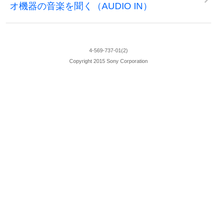
オ機器の音楽を聞く（AUDIO IN）
4-569-737-01(2)
Copyright 2015 Sony Corporation