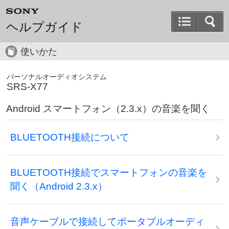
ヘルプガイド
使いかた
パーソナルオーディオシステム
SRS-X77
Android スマートフォン（2.3.x）の音楽を聞く
BLUETOOTH接続について
BLUETOOTH接続でスマートフォンの音楽を
聞く（Android 2.3.x）
音声ケーブルで接続してポータブルオーディ