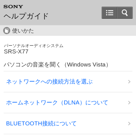
ヘルプガイド
使いかた
パーソナルオーディオシステム
SRS-X77
パソコンの音楽を聞く（Windows Vista）
ネットワークへの接続方法を選ぶ
ホームネットワーク（DLNA）について
BLUETOOTH接続について