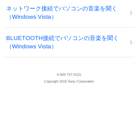
ネットワーク接続でパソコンの音楽を聞く
（Windows Vista）
BLUETOOTH接続でパソコンの音楽を聞く
（Windows Vista）
4-569-737-01(2)
Copyright 2015 Sony Corporation