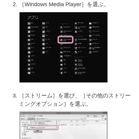
［Windows Media Player］を選ぶ。
［ストリーム］を選び、［その他のストリー
ミングオプション］を選ぶ。