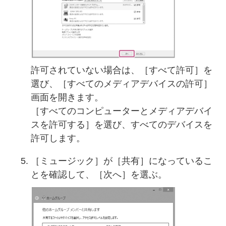
許可されていない場合は、［すべて許可］を
選び、［すべてのメディアデバイスの許可］
画面を開きます。
［すべてのコンピューターとメディアデバイ
スを許可する］を選び、すべてのデバイスを
許可します。
［ミュージック］が［共有］になっているこ
とを確認して、［次へ］を選ぶ。