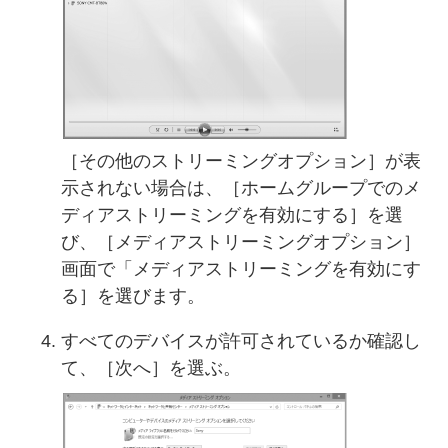
［その他のストリーミングオプション］が表
示されない場合は、［ホームグループでのメ
ディアストリーミングを有効にする］を選
び、［メディアストリーミングオプション］
画面で「メディアストリーミングを有効にす
る］を選びます。
すべてのデバイスが許可されているか確認し
て、［次へ］を選ぶ。