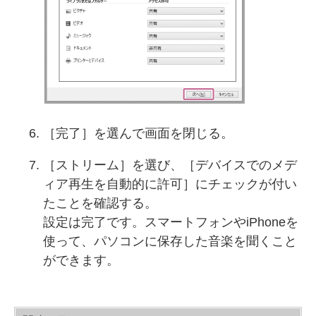
［完了］を選んで画面を閉じる。
［ストリーム］を選び、［デバイスでのメデ
ィア再生を自動的に許可］にチェックが付い
たことを確認する。
設定は完了です。スマートフォンやiPhoneを
使って、パソコンに保存した音楽を聞くこと
ができます。