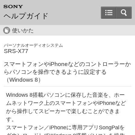
ヘルプガイド
使いかた
パーソナルオーディオシステム
SRS-X77
スマートフォンやiPhoneなどのコントローラーか
らパソコンを操作できるように設定する
（Windows 8）
Windows 8搭載パソコンに保存した音楽を、ホー
ムネットワーク上のスマートフォンやiPhoneなど
から操作してスピーカーで楽しむことができま
す。
スマートフォン／iPhoneに専用アプリSongPalを