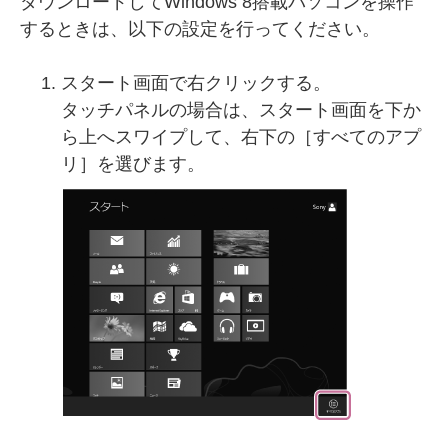
ダウンロードしてWindows 8搭載パソコンを操作
するときは、以下の設定を行ってください。
スタート画面で右クリックする。
タッチパネルの場合は、スタート画面を下か
ら上へスワイプして、右下の［すべてのアプ
リ］を選びます。