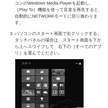
コンのWindows Media Playerを起動し、
［Play To］機能を使って音楽を再生すると、
自動的にNETWORKモードに切り換わりま
す。
パソコンのスタート画面で右クリックする。
タッチパネルの場合は、スタート画面を下か
ら上へスワイプして、右下の［すべてのアプ
リ］を選んでください。