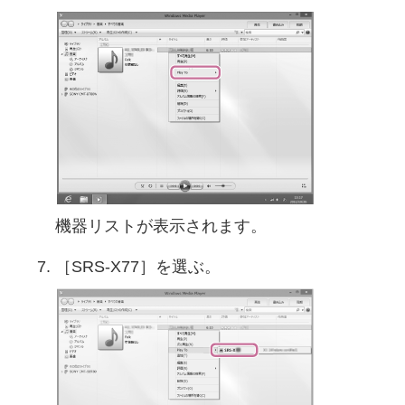
機器リストが表示されます。
［SRS-X77］を選ぶ。