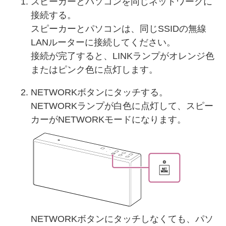
スピーカーとパソコンを同じネットワークに
接続する。
スピーカーとパソコンは、同じSSIDの無線
LANルーターに接続してください。
接続が完了すると、LINKランプがオレンジ色
またはピンク色に点灯します。
NETWORKボタンにタッチする。
NETWORKランプが白色に点灯して、スピー
カーがNETWORKモードになります。
NETWORKボタンにタッチしなくても、パソ