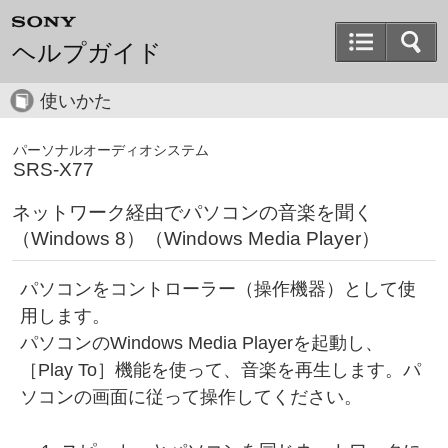
ヘルプガイド
使いかた
パーソナルオーディオシステム
SRS-X77
ネットワーク経由でパソコンの音楽を聞く
（Windows 8）（Windows Media Player）
パソコンをコントローラー（操作機器）として使
用します。
パソコンのWindows Media Playerを起動し、
［Play To］機能を使って、音楽を再生します。パ
ソコンの画面に従って操作してください。