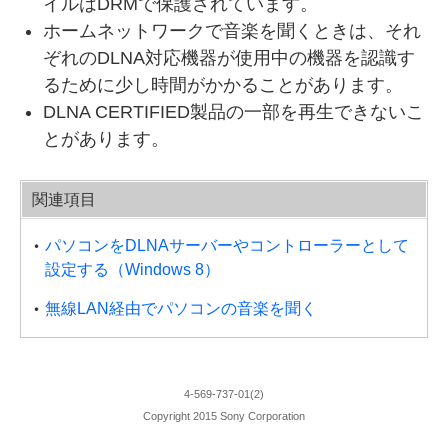
イルはDRMで保護されています。
ホームネットワークで音楽を聞くときは、それ
ぞれのDLNA対応機器が使用中の機器を認識す
るために少し時間がかかることがあります。
DLNA CERTIFIED製品の一部を再生できないこ
とがあります。
関連項目
パソコンをDLNAサーバーやコントローラーとして
設定する（Windows 8）
無線LAN経由でパソコンの音楽を聞く
4-569-737-01(2)
Copyright 2015 Sony Corporation