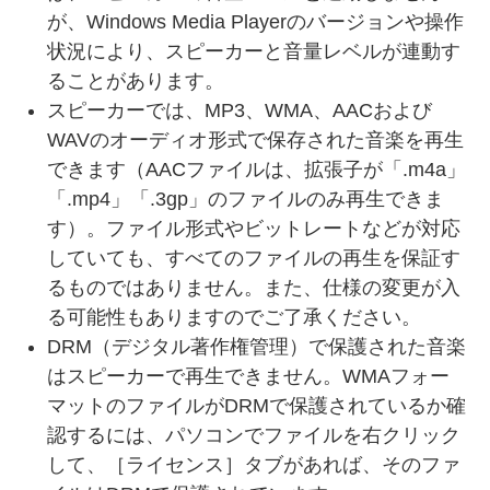
が、Windows Media Playerのバージョンや操作
状況により、スピーカーと音量レベルが連動す
ることがあります。
スピーカーでは、MP3、WMA、AACおよび
WAVのオーディオ形式で保存された音楽を再生
できます（AACファイルは、拡張子が「.m4a」
「.mp4」「.3gp」のファイルのみ再生できま
す）。ファイル形式やビットレートなどが対応
していても、すべてのファイルの再生を保証す
るものではありません。また、仕様の変更が入
る可能性もありますのでご了承ください。
DRM（デジタル著作権管理）で保護された音楽
はスピーカーで再生できません。WMAフォー
マットのファイルがDRMで保護されているか確
認するには、パソコンでファイルを右クリック
して、［ライセンス］タブがあれば、そのファ