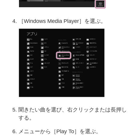
［Windows Media Player］を選ぶ。
聞きたい曲を選び、右クリックまたは長押し
する。
メニューから［Play To］を選ぶ。