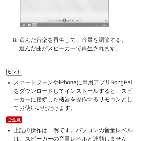
選んだ音楽を再生して、音量を調節する。
選んだ曲がスピーカーで再生されます。
ヒント
スマートフォンやiPhoneに専用アプリSongPal
をダウンロードしてインストールすると、スピ
ーカーに接続した機器を操作するリモコンとし
てお使いいただけます。
ご注意
上記の操作は一例です。パソコンの音量レベル
は、スピーカーの音量レベルと連動しません