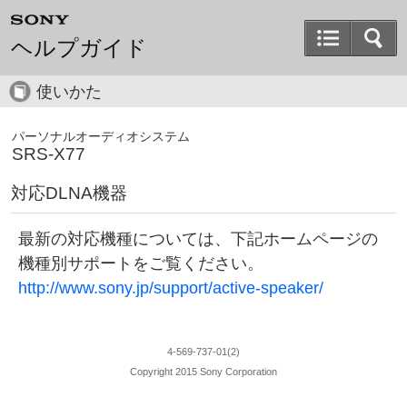
ヘルプガイド
使いかた
パーソナルオーディオシステム
SRS-X77
対応DLNA機器
最新の対応機種については、下記ホームページの
機種別サポートをご覧ください。
http://www.sony.jp/support/active-speaker/
4-569-737-01(2)
Copyright 2015 Sony Corporation