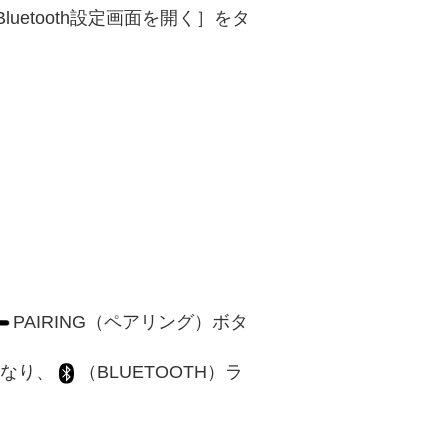
luetooth設定画面を開く］をタ
PAIRING（ペアリング）ボタ
になり、
（BLUETOOTH）ラ