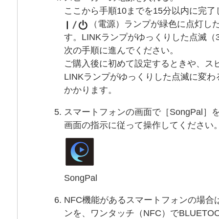
ここから手順10までを15分以内に完
（電源）ランプが緑色に点灯した
す。LINKランプがゆっくりした点滅（
次の手順に進んでください。
ご購入後に初めて設定するときや、ス
LINKランプがゆっくりした点滅に変わ
かかります。
スマートフォンの画面で［SongPal
画面の指示に従って操作してください
SongPal
NFC機能があるスマートフォンの場合
ンを、ワンタッチ（NFC）でBLUETO