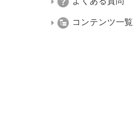
よくある質問
コンテンツ一覧