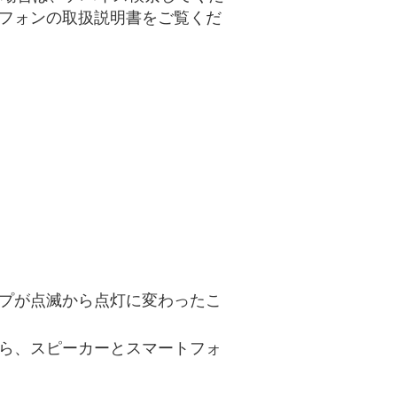
フォンの取扱説明書をご覧くだ
ランプが点滅から点灯に変わったこ
したら、スピーカーとスマートフォ