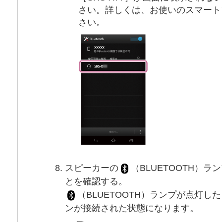
さい。詳しくは、お使いのスマート
さい。
スピーカーの
（BLUETOOTH）
とを確認する。
（BLUETOOTH）ランプが点灯
ンが接続された状態になります。