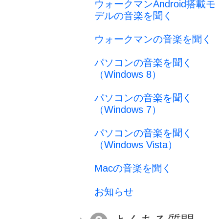
ウォークマンAndroid搭載モ
デルの音楽を聞く
ウォークマンの音楽を聞く
パソコンの音楽を聞く
（Windows 8）
パソコンの音楽を聞く
（Windows 7）
パソコンの音楽を聞く
（Windows Vista）
Macの音楽を聞く
お知らせ