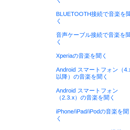
く
BLUETOOTH接続で音楽を
く
音声ケーブル接続で音楽を
く
Xperiaの音楽を聞く
Android スマートフォン（4.
以降）の音楽を聞く
Android スマートフォン
（2.3.x）の音楽を聞く
iPhone/iPad/iPodの音楽を聞
く