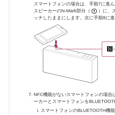
スマートフォンの場合は、手順7に進
スピーカーのN-Mark部分（
）に、
ッチしたままにします。次に手順8に
NFC機能がないスマートフォンの場合
ーカーとスマートフォンをBLUETOO
スマートフォンのBLUETOOTH機