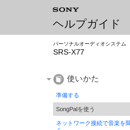
ヘルプガイド
パーソナルオーディオシステム
SRS-X77
使いかた
準備する
SongPalを使う
ネットワーク接続で音楽を