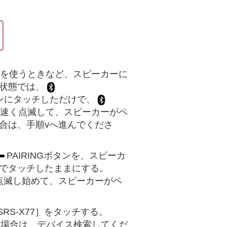
機能を使うときなど、スピーカーに
状態では、
ボタンにタッチしただけで、
的に速く点滅して、スピーカーがペ
合は、手順vへ進んでくださ
PAIRINGボタンを、スピーカ
でタッチしたままにする。
く点滅し始めて、スピーカーがペ
SRS-X77］をタッチする。
ない場合は、デバイス検索してくだ