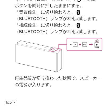
ボタンを同時に押したままにする。
「音質優先」に切り換わると、
（BLUETOOTH）ランプが3回点滅します。
「接続優先」に切り換わると、
（BLUETOOTH）ランプが2回点滅します。
再生品質が切り換わった状態で、スピーカー
の電源が入ります。
ヒント