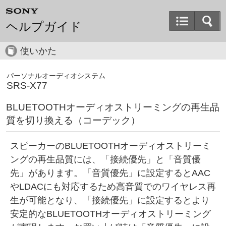
ヘルプガイド
使いかた
パーソナルオーディオシステム
SRS-X77
BLUETOOTHオーディオストリーミングの再生品
質を切り換える（コーデック）
スピーカーのBLUETOOTHオーディオストリーミ
ングの再生品質には、「接続優先」と「音質優
先」があります。「音質優先」に設定するとAAC
やLDACにも対応するため高音質でのワイヤレス再
生が可能となり、「接続優先」に設定するとより
安定的なBLUETOOTHオーディオストリーミング