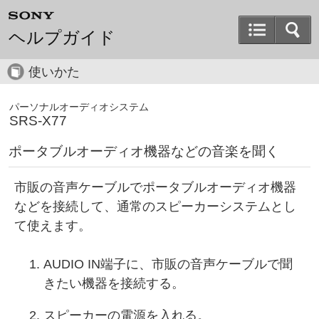
ヘルプガイド
使いかた
パーソナルオーディオシステム
SRS-X77
ポータブルオーディオ機器などの音楽を聞く
市販の音声ケーブルでポータブルオーディオ機器
などを接続して、通常のスピーカーシステムとし
て使えます。
AUDIO IN端子に、市販の音声ケーブルで聞
きたい機器を接続する。
スピーカーの電源を入れる。