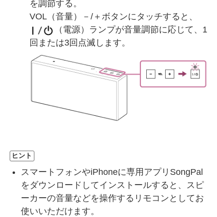
を調節する。
VOL（音量）－/＋ボタンにタッチすると、
（電源）ランプが音量調節に応じて、1
回または3回点滅します。
ヒント
スマートフォンやiPhoneに専用アプリSongPal
をダウンロードしてインストールすると、スピ
ーカーの音量などを操作するリモコンとしてお
使いいただけます。