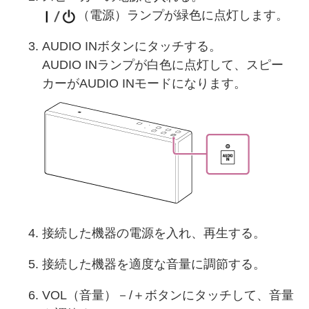
（電源）ランプが緑色に点灯します。
AUDIO INボタンにタッチする。
AUDIO INランプが白色に点灯して、スピー
カーがAUDIO INモードになります。
接続した機器の電源を入れ、再生する。
接続した機器を適度な音量に調節する。
VOL（音量）－/＋ボタンにタッチして、音量