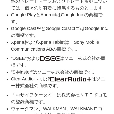
他のトレードマークおよびトレード名称につい
ては、個々の所有者に帰属するものとします。
Google PlayとAndroidはGoogle Inc.の商標で
す。
Google Cast™とGoogle CastロゴはGoogle Inc.
の商標です。
XperiaおよびXperia Tabletは、Sony Mobile
Communications ABの商標です。
"DSEE"および
はソニー株式会社の商
標です。
"S-Master"はソニー株式会社の商標です。
ClearAudio+および
はソニ
ー株式会社の商標です。
「おサイフケータイ」は株式会社ＮＴＴドコモ
の登録商標です。
ウォークマン、WALKMAN、WALKMANロゴ