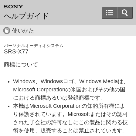
ヘルプガイド
使いかた
パーソナルオーディオシステム
SRS-X77
商標について
Windows、Windowsロゴ、Windows Mediaは、
Microsoft Corporationの米国およびその他の国
における商標あるいは登録商標です。
本機はMicrosoft Corporationの知的所有権によ
り保護されています。Microsoftまたはその認可
された子会社の許可なしにこの製品に関わる技
術を使用、販売することは禁止されています。