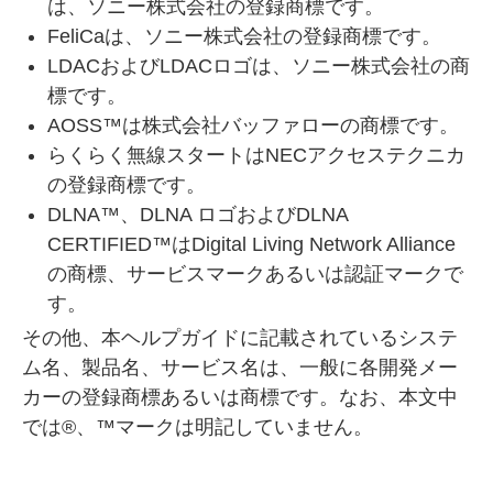
は、ソニー株式会社の登録商標です。
FeliCaは、ソニー株式会社の登録商標です。
LDACおよびLDACロゴは、ソニー株式会社の商
標です。
AOSS™は株式会社バッファローの商標です。
らくらく無線スタートはNECアクセステクニカ
の登録商標です。
DLNA™、DLNA ロゴおよびDLNA
CERTIFIED™はDigital Living Network Alliance
の商標、サービスマークあるいは認証マークで
す。
その他、本ヘルプガイドに記載されているシステ
ム名、製品名、サービス名は、一般に各開発メー
カーの登録商標あるいは商標です。なお、本文中
では®、™マークは明記していません。