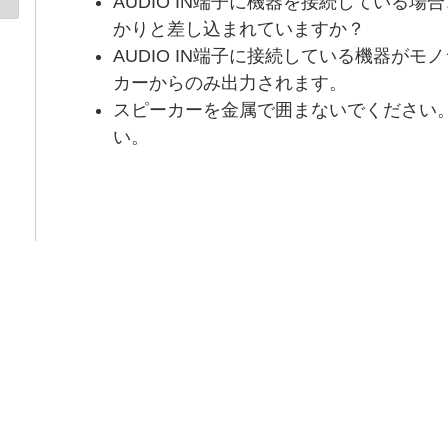
AUDIO IN端子に機器を接続している
かりと差し込まれていますか？
AUDIO IN端子に接続している機器が
カーからのみ出力されます。
スピーカーを金属で囲まないでください
い。