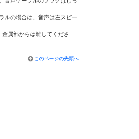
場合、音声ケーブルのプラグはしっ
モノラルの場合は、音声は左スピー
。金属部からは離してくださ
このページの先頭へ