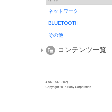
ネットワーク
BLUETOOTH
その他
コンテンツ一覧
4-569-737-01(2)
Copyright 2015 Sony Corporation