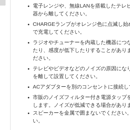
電子レンジや、無線LANを搭載したテレ
器から離してください。
CHARGEランプがオレンジ色に点滅し
で充電してください。
ラジオやチューナーを内蔵した機器につ
たり、感度が低下したりすることがあり
ださい。
テレビやビデオなどのノイズの原因にな
を離して設置してください。
ACアダプターを別のコンセントに接続し
市販のノイズフィルター付き電源タップ
します。ノイズが低減できる場合があり
スピーカーを金属で囲まないでください
い。