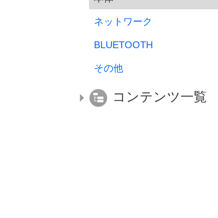
ネットワーク
BLUETOOTH
その他
コンテンツ一覧