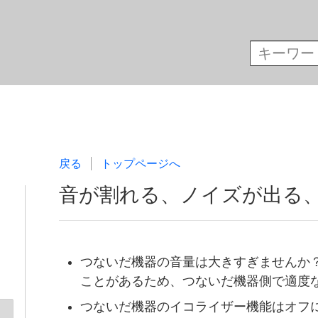
戻る
トップページへ
音が割れる、ノイズが出る
つないだ機器の音量は大きすぎませんか
ことがあるため、つないだ機器側で適度
つないだ機器のイコライザー機能はオフ