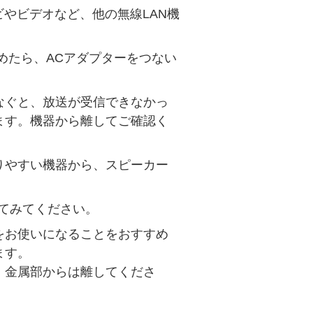
ビやビデオなど、他の無線LAN機
始めたら、ACアダプターをつない
なぐと、放送が受信できなかっ
ます。機器から離してご確認く
りやすい機器から、スピーカー
てみてください。
をお使いになることをおすすめ
ます。
。金属部からは離してくださ