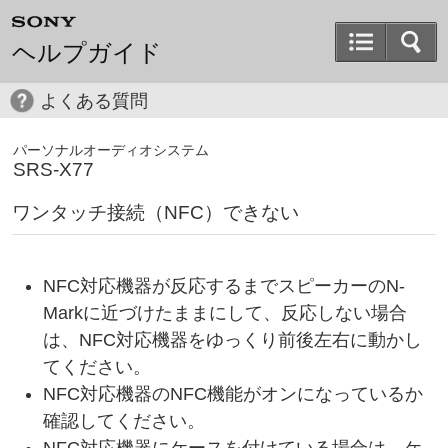
ヘルプガイド
よくある質問
パーソナルオーディオシステム
SRS-X77
ワンタッチ接続（NFC）できない
NFC対応機器が反応するまでスピーカーのN-
Markに近づけたままにして、反応しない場合
は、NFC対応機器をゆっくり前後左右に動かし
てください。
NFC対応機器のNFC機能がオンになっているか
確認してください。
NFC対応機器にケースを付けている場合は、ケ