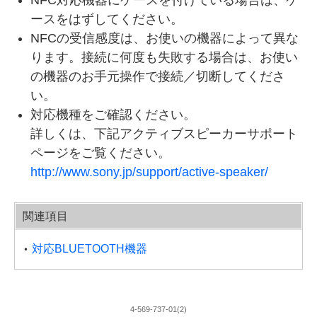
ースをはずしてください。
NFCの受信感度は、お使いの機器によって異な
ります。接続に何度も失敗する場合は、お使い
の機器のお手元操作で接続／切断してくださ
い。
対応機種をご確認ください。
詳しくは、下記アクティブスピーカーサポート
ページをご覧ください。
http://www.sony.jp/support/active-speaker/
関連項目
対応BLUETOOTH機器
4-569-737-01(2)