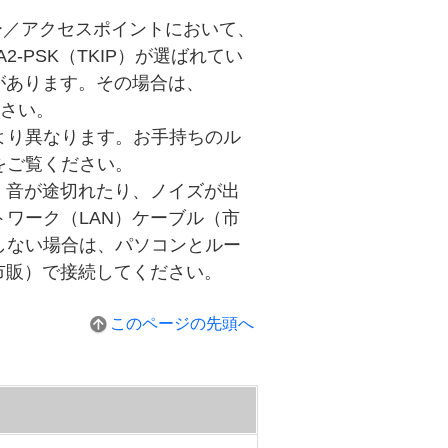
ーター／アクセスポイントにおいて、
2-PSK（TKIP）が選ばれてい
があります。その場合は、
ださい。
より異なります。お手持ちのル
をご覧ください。
、音が途切れたり、ノイズが出
ワーク（LAN）ケーブル（市
しない場合は、パソコンとルー
市販）で接続してください。
このページの先頭へ