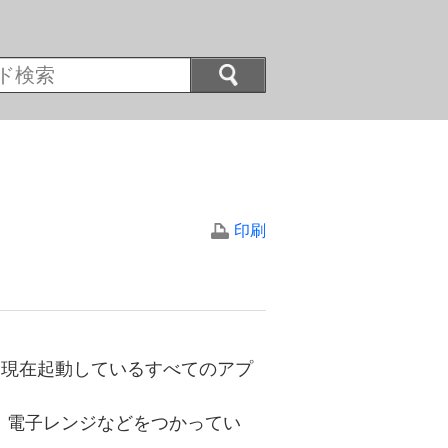
印刷
。現在起動しているすべてのアプ
。電子レンジなどをつかってい