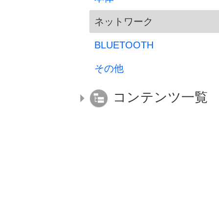
ネットワーク
BLUETOOTH
その他
コンテンツ一覧