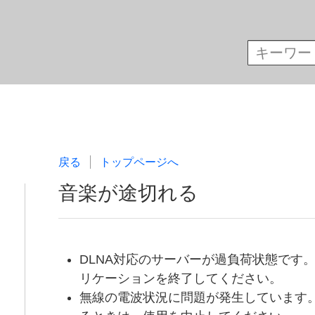
戻る
トップページへ
音楽が途切れる
DLNA対応のサーバーが過負荷状態です
リケーションを終了してください。
無線の電波状況に問題が発生しています