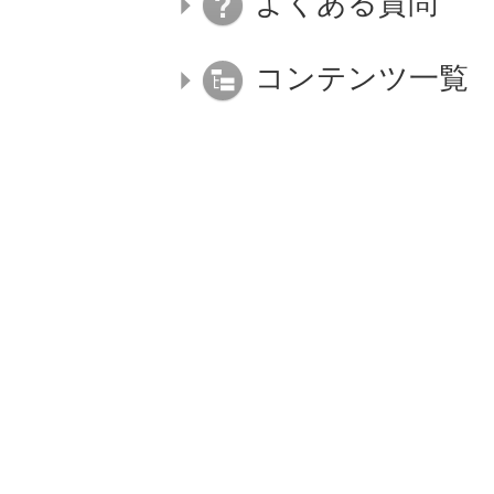
よくある質問
コンテンツ一覧