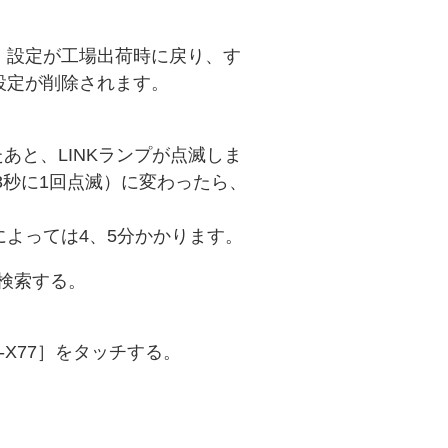
。設定が工場出荷時に戻り、す
設定が削除されます。
あと、LINKランプが点滅しま
3秒に1回点滅）に変わったら、
よっては4、5分かかります。
カーを検索する。
-X77］をタッチする。