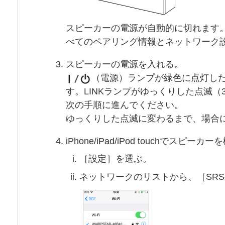
スピーカーの電源が自動的に切れます
べてのペアリング情報とネットワーク
スピーカーの電源を入れる。
（電源）ランプが緑色に点灯した
す。LINKランプがゆっくりした点滅（
次の手順に進んでください。
ゆっくりした点滅に変わるまで、場合に
iPhone/iPad/iPod touchでスピー
［設定］を選ぶ。
ネットワークのリストから、［SRS