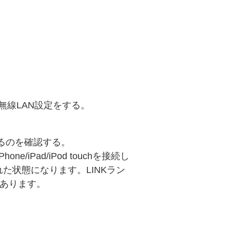
ーカーの無線LAN設定をする。
。
いるのを確認する。
/iPad/iPod touchを接続し
た状態になります。LINKラン
があります。