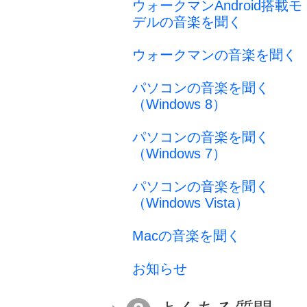
ウォークマンAndroid搭載モ
デルの音楽を聞く
ウォークマンの音楽を聞く
パソコンの音楽を聞く
（Windows 8）
パソコンの音楽を聞く
（Windows 7）
パソコンの音楽を聞く
（Windows Vista）
Macの音楽を聞く
お知らせ