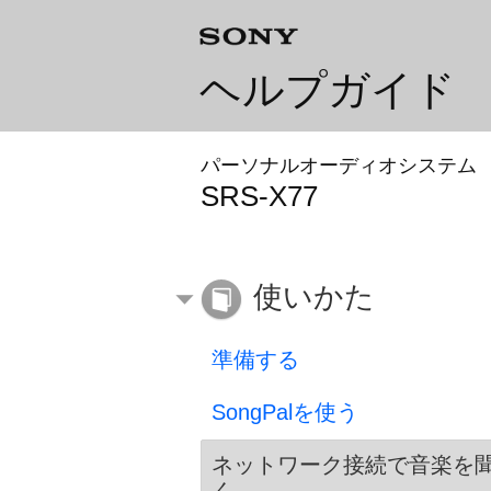
ヘルプガイド
パーソナルオーディオシステム
SRS-X77
使いかた
準備する
SongPalを使う
ネットワーク接続で音楽を