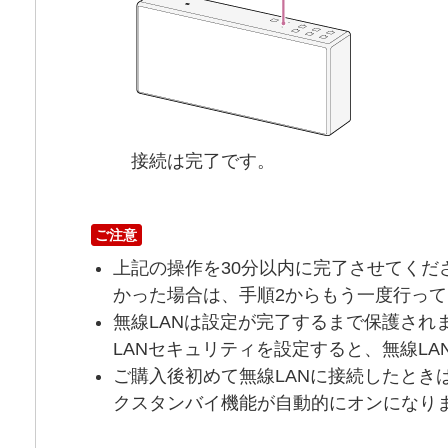
接続は完了です。
ご注意
上記の操作を30分以内に完了させてくだ
かった場合は、手順2からもう一度行っ
無線LANは設定が完了するまで保護され
LANセキュリティを設定すると、無線L
ご購入後初めて無線LANに接続したときは
クスタンバイ機能が自動的にオンになり