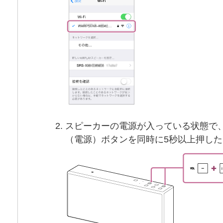
スピーカーの電源が入っている状態で、
（電源）ボタンを同時に5秒以上押し