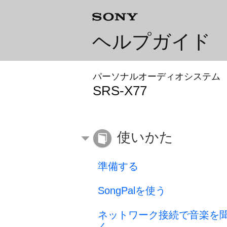
ヘルプガイド
パーソナルオーディオシステム
SRS-X77
使いかた
準備する
SongPalを使う
ネットワーク接続で音楽を