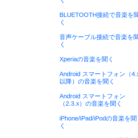
く
BLUETOOTH接続で音楽を
く
音声ケーブル接続で音楽を
く
Xperiaの音楽を聞く
Android スマートフォン（4.
以降）の音楽を聞く
Android スマートフォン
（2.3.x）の音楽を聞く
iPhone/iPad/iPodの音楽を聞
く