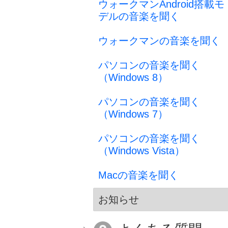
ウォークマンAndroid搭載モ
デルの音楽を聞く
ウォークマンの音楽を聞く
パソコンの音楽を聞く
（Windows 8）
パソコンの音楽を聞く
（Windows 7）
パソコンの音楽を聞く
（Windows Vista）
Macの音楽を聞く
お知らせ