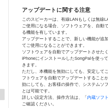
アップデートに関する注意
このスピーカーは、有線LANもしくは無線L
ご使用になる場合、ソフトウェアを、自動
る機能を有しています。
アップデートすることで、新しい機能が追
てご使用になることができます。
ソフトウェアを自動でアップデートさせた
iPhoneにインストールしたSongPalを
きます。
ただし、本機能を無効にしても、安定して
フトウェアを自動でアップデートすることが
効にしても、お客様の操作で、システムソ
とは可能です。
詳しい設定方法、操作方法は、「
内蔵ソフ
ご確認ください。