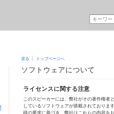
戻る
トップページへ
ソフトウェアについて
ライセンスに関する注意
このスピーカーには、弊社がその著作権者
しているソフトウェアが搭載されておりま
聞
様の要求に基づき、弊社はこれらの内容を