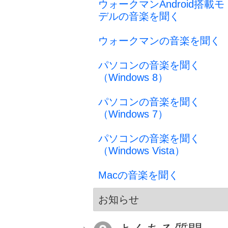
ウォークマンAndroid搭載モ
デルの音楽を聞く
ウォークマンの音楽を聞く
パソコンの音楽を聞く
（Windows 8）
パソコンの音楽を聞く
（Windows 7）
パソコンの音楽を聞く
（Windows Vista）
Macの音楽を聞く
お知らせ