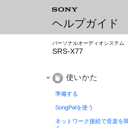
ヘルプガイド
パーソナルオーディオシステム
SRS-X77
使いかた
準備する
SongPalを使う
ネットワーク接続で音楽を