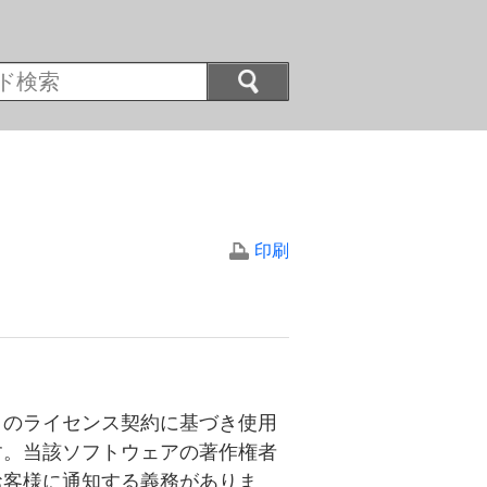
印刷
とのライセンス契約に基づき使用
す。当該ソフトウェアの著作権者
お客様に通知する義務がありま