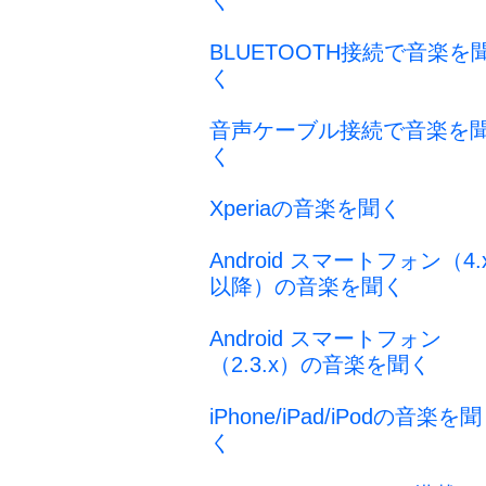
く
BLUETOOTH接続で音楽を
く
音声ケーブル接続で音楽を
く
Xperiaの音楽を聞く
Android スマートフォン（4.
以降）の音楽を聞く
Android スマートフォン
（2.3.x）の音楽を聞く
iPhone/iPad/iPodの音楽を聞
く