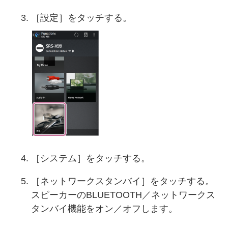
［設定］をタッチする。
［システム］をタッチする。
［ネットワークスタンバイ］をタッチする。
スピーカーのBLUETOOTH／ネットワークス
タンバイ機能をオン／オフします。