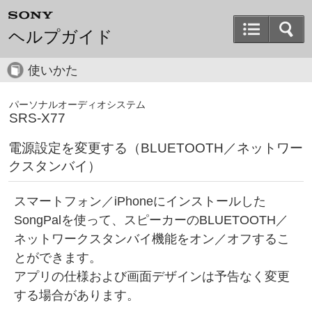
ヘルプガイド
使いかた
パーソナルオーディオシステム
SRS-X77
電源設定を変更する（BLUETOOTH／ネットワー
クスタンバイ）
スマートフォン／iPhoneにインストールした
SongPalを使って、スピーカーのBLUETOOTH／
ネットワークスタンバイ機能をオン／オフするこ
とができます。
アプリの仕様および画面デザインは予告なく変更
する場合があります。