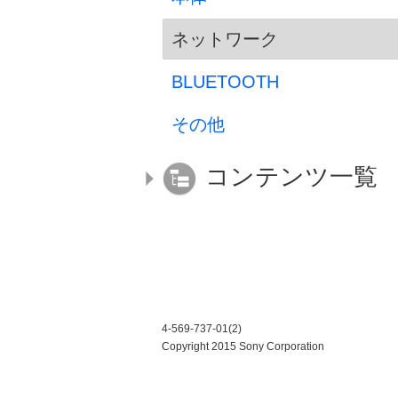
ネットワーク
BLUETOOTH
その他
コンテンツ一覧
4-569-737-01(2)
Copyright 2015 Sony Corporation