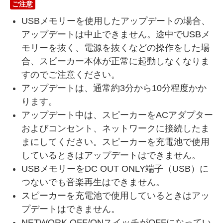
ご注意
USBメモリーを使用したアップデートの場合、
アップデートは中止できません。途中でUSBメ
モリーを抜く、電源を抜くなどの操作をした場
合、スピーカー本体が正常に起動しなくなりま
すのでご注意ください。
アップデートは、通常約3分から10分程度かか
ります。
アップデート中は、スピーカーをACアダプター
およびコンセント、ネットワークに接続したま
まにしてください。スピーカーを充電池で使用
しているときはアップデートはできません。
USBメモリーをDC OUT ONLY端子（USB）に
つないでも音楽再生はできません。
スピーカーを充電池で使用しているときはアッ
プデートはできません。
NETWORK OFF/ONスイッチがOFFになってい