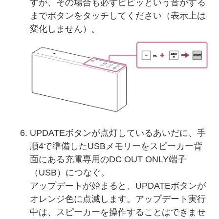
すが、その場合も必ずピピッという音がする
までボタンをタッチしてください（表示上は
変化しません）。
UPDATEボタンが点灯しているあいだに、手
順4で準備したUSBメモリーをスピーカー背
面にある充電専用のDC OUT ONLY端子
（USB）につなぐ。
アップデートが始まると、UPDATEボタンが
オレンジ色に点滅します。アップデート実行
中は、スピーカーを操作することはできませ