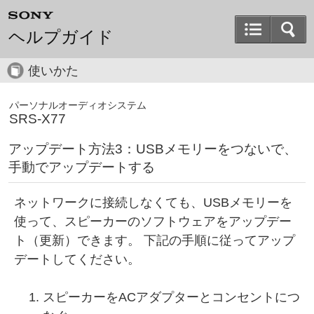
ヘルプガイド
使いかた
パーソナルオーディオシステム
SRS-X77
アップデート方法3：USBメモリーをつないで、
手動でアップデートする
ネットワークに接続しなくても、USBメモリーを
使って、スピーカーのソフトウェアをアップデー
ト（更新）できます。 下記の手順に従ってアップ
デートしてください。
スピーカーをACアダプターとコンセントにつ