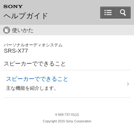
ヘルプガイド
使いかた
パーソナルオーディオシステム
SRS-X77
スピーカーでできること
スピーカーでできること
主な機能を紹介します。
4-569-737-01(2)
Copyright 2015 Sony Corporation