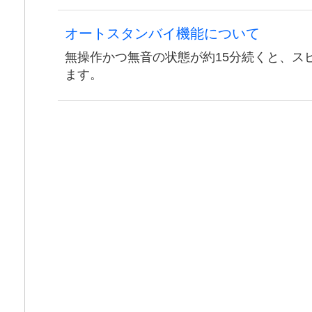
オートスタンバイ機能について
無操作かつ無音の状態が約15分続くと、ス
ます。