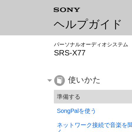
ヘルプガイド
パーソナルオーディオシステム
SRS-X77
使いかた
準備する
SongPalを使う
ネットワーク接続で音楽を