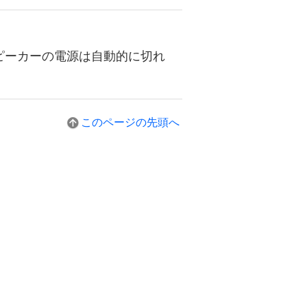
ピーカーの電源は自動的に切れ
このページの先頭へ