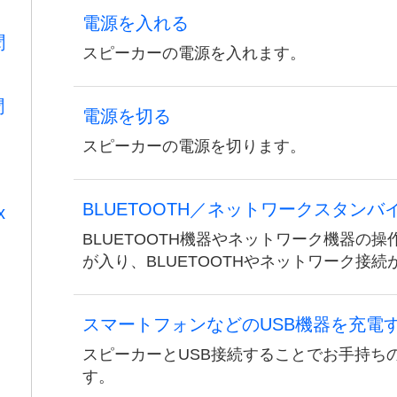
電源を入れる
聞
スピーカーの電源を入れます。
聞
電源を切る
スピーカーの電源を切ります。
BLUETOOTH／ネットワークスタンバ
x
BLUETOOTH機器やネットワーク機器の
が入り、BLUETOOTHやネットワーク接
スマートフォンなどのUSB機器を充電
スピーカーとUSB接続することでお手持ち
す。