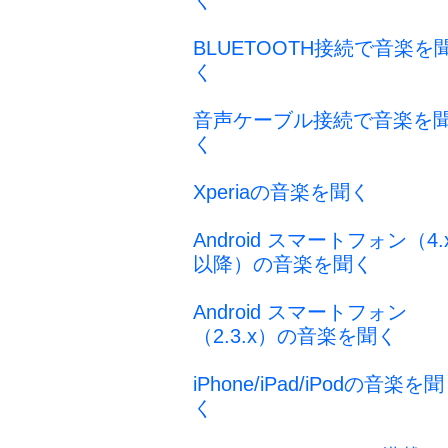
く
BLUETOOTH接続で音楽を
く
音声ケーブル接続で音楽を
く
Xperiaの音楽を聞く
Android スマートフォン（4.
以降）の音楽を聞く
Android スマートフォン
（2.3.x）の音楽を聞く
iPhone/iPad/iPodの音楽を聞
く