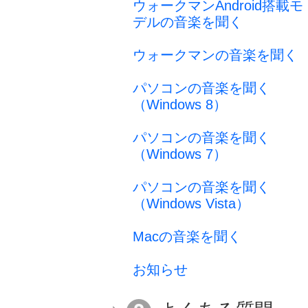
ウォークマンAndroid搭載モ
デルの音楽を聞く
ウォークマンの音楽を聞く
パソコンの音楽を聞く
（Windows 8）
パソコンの音楽を聞く
（Windows 7）
パソコンの音楽を聞く
（Windows Vista）
Macの音楽を聞く
お知らせ