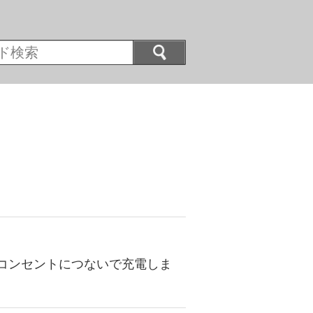
コンセントにつないで充電しま