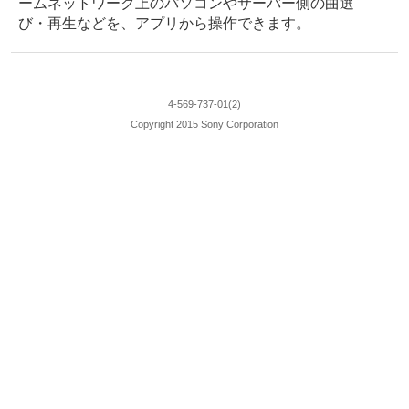
ームネットワーク上のパソコンやサーバー側の曲選
び・再生などを、アプリから操作できます。
4-569-737-01(2)
Copyright 2015 Sony Corporation