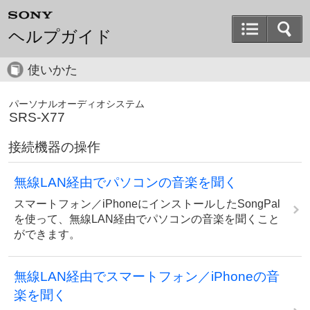
ヘルプガイド
使いかた
パーソナルオーディオシステム
SRS-X77
接続機器の操作
無線LAN経由でパソコンの音楽を聞く
スマートフォン／iPhoneにインストールしたSongPal
を使って、無線LAN経由でパソコンの音楽を聞くこと
ができます。
無線LAN経由でスマートフォン／iPhoneの音
楽を聞く