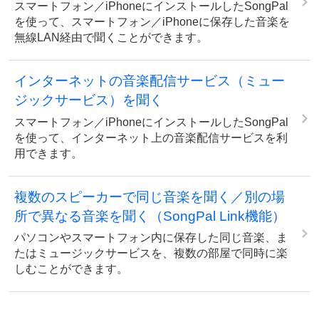
スマートフォン／iPhoneにインストールしたSongPal
を使って、スマートフォン／iPhoneに保存した音楽を
無線LAN経由で聞くことができます。
インターネットの音楽配信サービス（ミュー
ジックサービス）を聞く
スマートフォン／iPhoneにインストールしたSongPal
を使って、インターネット上の音楽配信サービスを利
用できます。
複数のスピーカーで同じ音楽を聞く／別の場
所で異なる音楽を聞く（SongPal Link機能）
パソコンやスマートフォン内に保存した同じ音楽、ま
たはミュージックサービスを、複数の部屋で同時に楽
しむことができます。