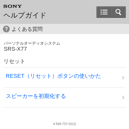
ヘルプガイド
よくある質問
パーソナルオーディオシステム
SRS-X77
リセット
RESET（リセット）ボタンの使いかた
スピーカーを初期化する
4-569-737-01(2)