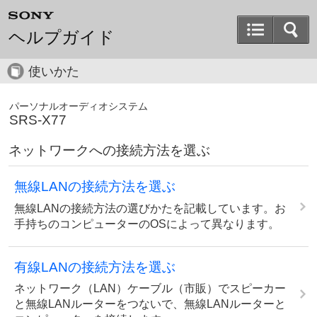
ヘルプガイド
使いかた
パーソナルオーディオシステム
SRS-X77
ネットワークへの接続方法を選ぶ
無線LANの接続方法を選ぶ
無線LANの接続方法の選びかたを記載しています。お
手持ちのコンピューターのOSによって異なります。
有線LANの接続方法を選ぶ
ネットワーク（LAN）ケーブル（市販）でスピーカー
と無線LANルーターをつないで、無線LANルーターと