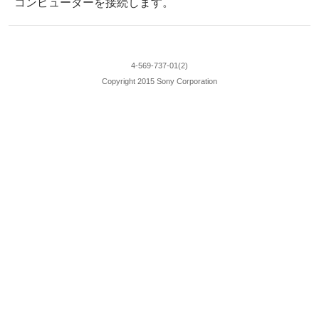
コンピューターを接続します。
4-569-737-01(2)
Copyright 2015 Sony Corporation