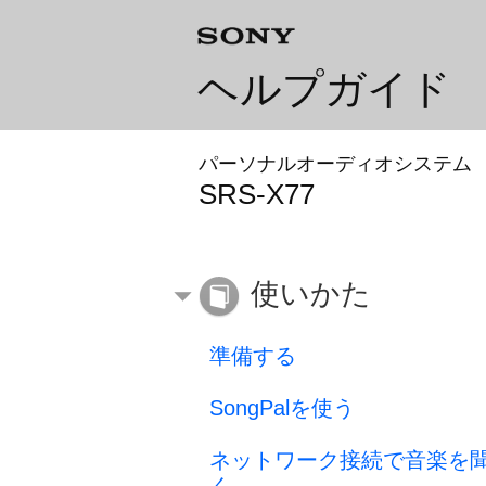
ヘルプガイド
パーソナルオーディオシステム
SRS-X77
使いかた
準備する
SongPalを使う
ネットワーク接続で音楽を