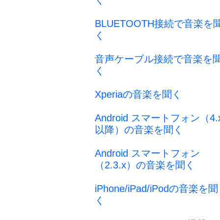
く
BLUETOOTH接続で音楽を
く
音声ケーブル接続で音楽を
く
Xperiaの音楽を聞く
Android スマートフォン（4.
以降）の音楽を聞く
Android スマートフォン
（2.3.x）の音楽を聞く
iPhone/iPad/iPodの音楽を聞
く