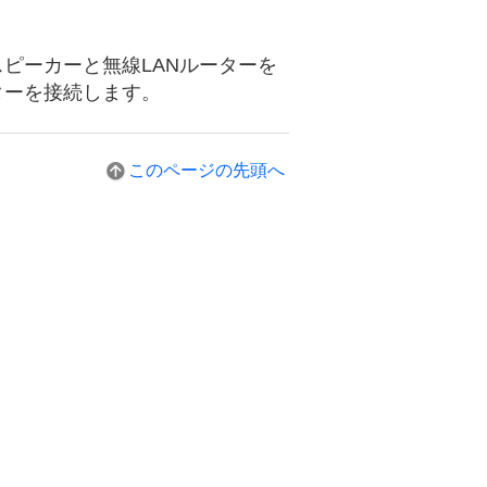
スピーカーと無線LANルーターを
ターを接続します。
このページの先頭へ