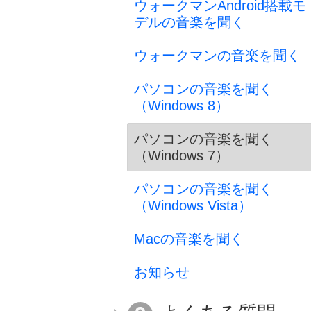
ウォークマンAndroid搭載モ
デルの音楽を聞く
ウォークマンの音楽を聞く
パソコンの音楽を聞く
（Windows 8）
パソコンの音楽を聞く
（Windows 7）
パソコンの音楽を聞く
（Windows Vista）
Macの音楽を聞く
お知らせ