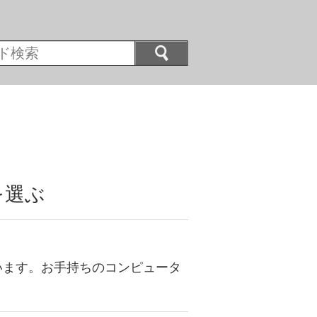
を選ぶ
います。お手持ちのコンピュータ