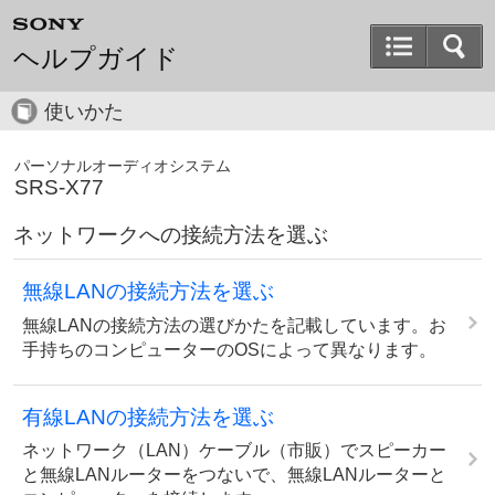
ヘルプガイド
使いかた
パーソナルオーディオシステム
SRS-X77
ネットワークへの接続方法を選ぶ
無線LANの接続方法を選ぶ
無線LANの接続方法の選びかたを記載しています。お
手持ちのコンピューターのOSによって異なります。
有線LANの接続方法を選ぶ
ネットワーク（LAN）ケーブル（市販）でスピーカー
と無線LANルーターをつないで、無線LANルーターと