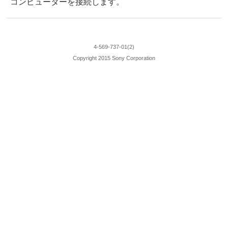
コンピューターを接続します。
4-569-737-01(2)
Copyright 2015 Sony Corporation