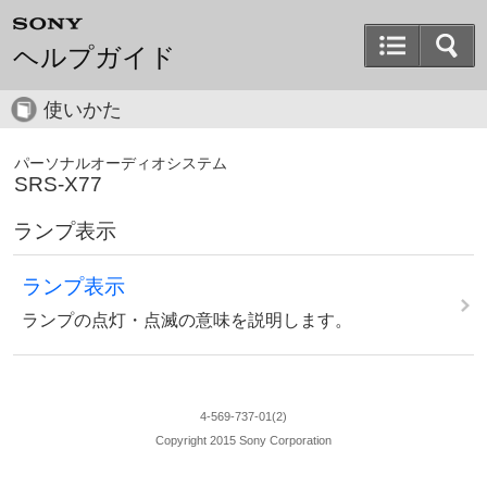
ヘルプガイド
使いかた
パーソナルオーディオシステム
SRS-X77
ランプ表示
ランプ表示
ランプの点灯・点滅の意味を説明します。
4-569-737-01(2)
Copyright 2015 Sony Corporation