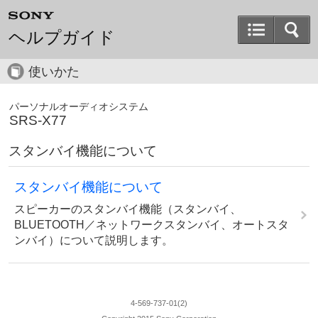
ヘルプガイド
使いかた
パーソナルオーディオシステム
SRS-X77
スタンバイ機能について
スタンバイ機能について
スピーカーのスタンバイ機能（スタンバイ、
BLUETOOTH／ネットワークスタンバイ、オートスタ
ンバイ）について説明します。
4-569-737-01(2)