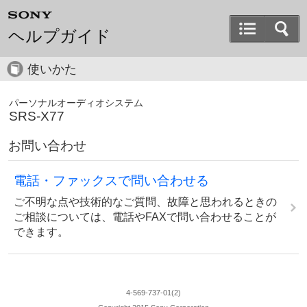
ヘルプガイド
使いかた
パーソナルオーディオシステム
SRS-X77
お問い合わせ
電話・ファックスで問い合わせる
ご不明な点や技術的なご質問、故障と思われるときの
ご相談については、電話やFAXで問い合わせることが
できます。
4-569-737-01(2)