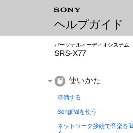
ヘルプガイド
パーソナルオーディオシステム
SRS-X77
使いかた
準備する
SongPalを使う
ネットワーク接続で音楽を