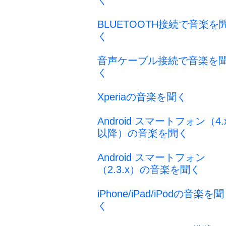
く
BLUETOOTH接続で音楽を
く
音声ケーブル接続で音楽を
く
Xperiaの音楽を聞く
Android スマートフォン（4.
以降）の音楽を聞く
Android スマートフォン
（2.3.x）の音楽を聞く
iPhone/iPad/iPodの音楽を聞
く