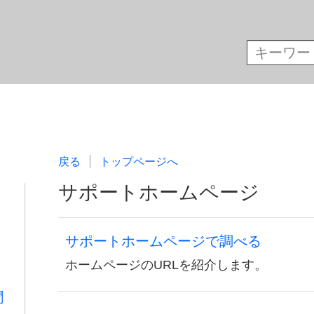
戻る
トップページへ
サポートホームページ
サポートホームページで調べる
ホームページのURLを紹介します。
聞