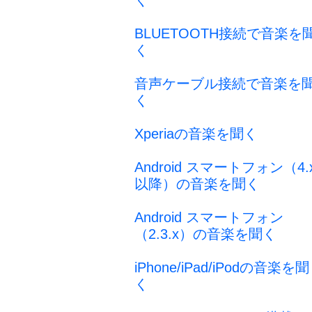
く
BLUETOOTH接続で音楽を
く
音声ケーブル接続で音楽を
く
Xperiaの音楽を聞く
Android スマートフォン（4.
以降）の音楽を聞く
Android スマートフォン
（2.3.x）の音楽を聞く
iPhone/iPad/iPodの音楽を聞
く