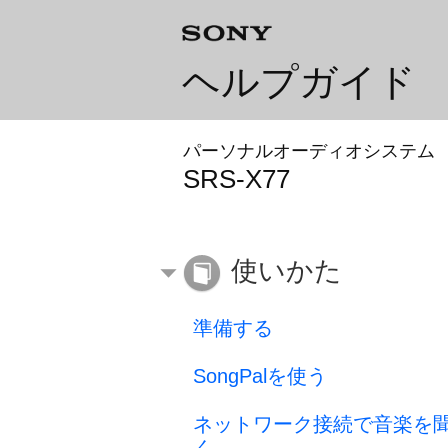
ヘルプガイド
パーソナルオーディオシステム
SRS-X77
使いかた
準備する
SongPalを使う
ネットワーク接続で音楽を