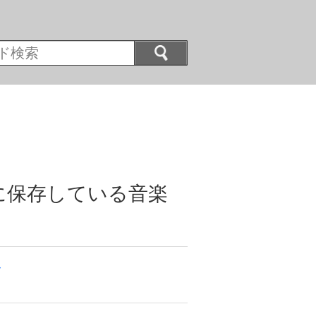
に保存している音楽
ぐ