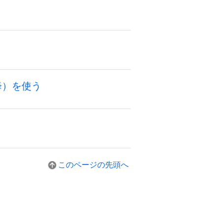
7以降）を使う
このページの先頭へ