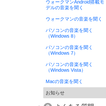
ウォークマンAndroid搭載モ
デルの音楽を聞く
ウォークマンの音楽を聞く
パソコンの音楽を聞く
（Windows 8）
パソコンの音楽を聞く
（Windows 7）
パソコンの音楽を聞く
（Windows Vista）
Macの音楽を聞く
お知らせ