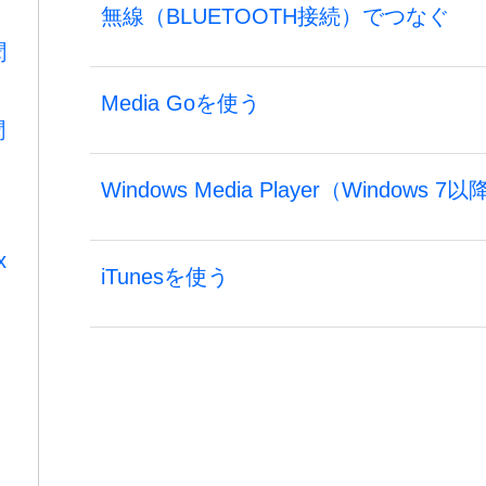
無線（BLUETOOTH接続）でつなぐ
聞
Media Goを使う
聞
Windows Media Player（Windows 
x
iTunesを使う