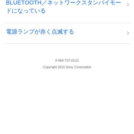
BLUETOOTH／ネットワークスタンバイモー
ドになっている
電源ランプが赤く点滅する
4-569-737-01(2)
Copyright 2015 Sony Corporation