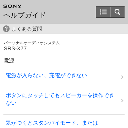
ヘルプガイド
よくある質問
パーソナルオーディオシステム
SRS-X77
電源
電源が入らない、充電ができない
ボタンにタッチしてもスピーカーを操作でき
ない
気がつくとスタンバイモード、または