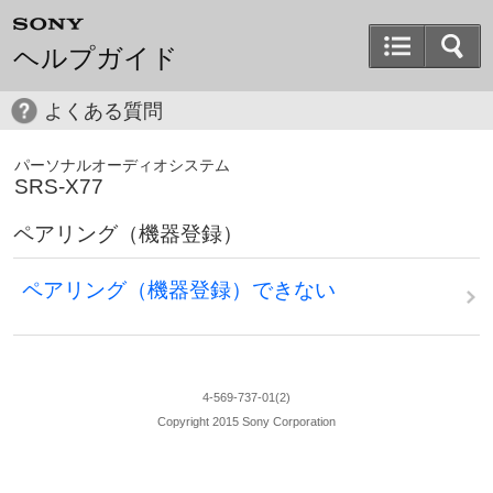
ヘルプガイド
よくある質問
パーソナルオーディオシステム
SRS-X77
ペアリング（機器登録）
ペアリング（機器登録）できない
4-569-737-01(2)
Copyright 2015 Sony Corporation