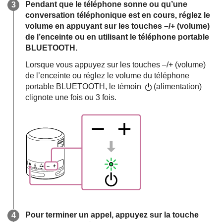
Pendant que le téléphone sonne ou qu’une
conversation téléphonique est en cours, réglez le
volume en appuyant sur les touches –/+ (volume)
de l’enceinte ou en utilisant le téléphone portable
BLUETOOTH.
Lorsque vous appuyez sur les touches –/+ (volume)
de l’enceinte ou réglez le volume du téléphone
portable BLUETOOTH, le témoin
(alimentation)
clignote une fois ou 3 fois.
Pour terminer un appel, appuyez sur la touche