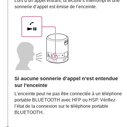
Lors d’un appel entrant, la lecture s’interrompt et une
sonnerie d’appel est émise de l’enceinte.
Si aucune sonnerie d’appel n’est entendue
sur l’enceinte
L’enceinte peut ne pas être connectée à un téléphone
portable BLUETOOTH avec HFP ou HSP. Vérifiez
l’état de la connexion sur le téléphone portable
BLUETOOTH.