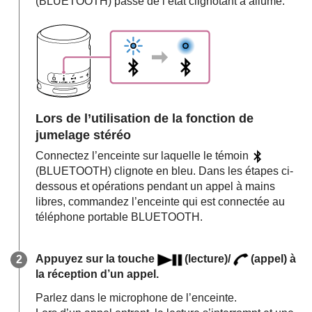
(BLUETOOTH) passe de l’état clignotant à allumé.
Lors de l’utilisation de la fonction de
jumelage stéréo
Connectez l’enceinte sur laquelle le témoin
(BLUETOOTH) clignote en bleu. Dans les étapes ci-
dessous et opérations pendant un appel à mains
libres, commandez l’enceinte qui est connectée au
téléphone portable BLUETOOTH.
Appuyez sur la touche
(lecture)/
(appel) à
la réception d’un appel.
Parlez dans le microphone de l’enceinte.