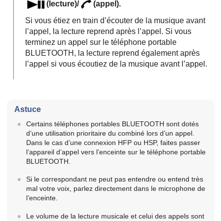
(lecture)/
(appel).
Si vous étiez en train d’écouter de la musique avant
l’appel, la lecture reprend après l’appel. Si vous
terminez un appel sur le téléphone portable
BLUETOOTH, la lecture reprend également après
l’appel si vous écoutiez de la musique avant l’appel.
Astuce
Certains téléphones portables BLUETOOTH sont dotés
d’une utilisation prioritaire du combiné lors d’un appel.
Dans le cas d’une connexion HFP ou HSP, faites passer
l’appareil d’appel vers l’enceinte sur le téléphone portable
BLUETOOTH.
Si le correspondant ne peut pas entendre ou entend très
mal votre voix, parlez directement dans le microphone de
l’enceinte.
Le volume de la lecture musicale et celui des appels sont