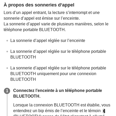
À propos des sonneries d’appel
Lors d’un appel entrant, la lecture s’interrompt et une
sonnerie d’appel est émise sur l’enceinte.
La sonnerie d’appel varie de plusieurs manières, selon le
téléphone portable BLUETOOTH.
La sonnerie d’appel réglée sur l’enceinte
La sonnerie d’appel réglée sur le téléphone portable
BLUETOOTH
La sonnerie d’appel réglée sur le téléphone portable
BLUETOOTH uniquement pour une connexion
BLUETOOTH
Connectez l’enceinte à un téléphone portable
BLUETOOTH.
Lorsque la connexion BLUETOOTH est établie, vous
entendrez un bip émis de l’enceinte et le témoin