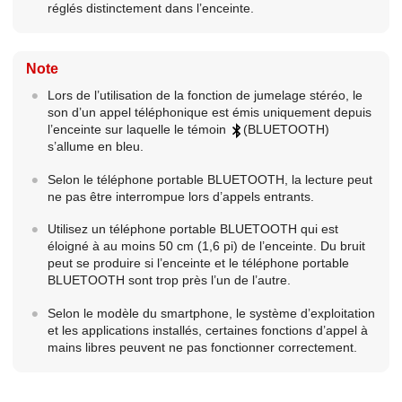
réglés distinctement dans l’enceinte.
Note
Lors de l’utilisation de la fonction de jumelage stéréo, le
son d’un appel téléphonique est émis uniquement depuis
l’enceinte sur laquelle le témoin
(BLUETOOTH)
s’allume en bleu.
Selon le téléphone portable BLUETOOTH, la lecture peut
ne pas être interrompue lors d’appels entrants.
Utilisez un téléphone portable BLUETOOTH qui est
éloigné à au moins 50 cm (1,6 pi) de l’enceinte. Du bruit
peut se produire si l’enceinte et le téléphone portable
BLUETOOTH sont trop près l’un de l’autre.
Selon le modèle du smartphone, le système d’exploitation
et les applications installés, certaines fonctions d’appel à
mains libres peuvent ne pas fonctionner correctement.