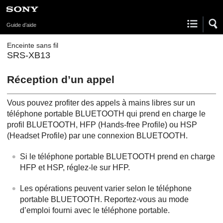
Guide d’aide
Enceinte sans fil
SRS-XB13
Réception d’un appel
Vous pouvez profiter des appels à mains libres sur un
téléphone portable BLUETOOTH qui prend en charge le
profil BLUETOOTH, HFP (Hands-free Profile) ou HSP
(Headset Profile) par une connexion BLUETOOTH.
Si le téléphone portable BLUETOOTH prend en charge
HFP et HSP, réglez-le sur HFP.
Les opérations peuvent varier selon le téléphone
portable BLUETOOTH. Reportez-vous au mode
d’emploi fourni avec le téléphone portable.