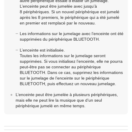
autre périphérique essaie d’établir un jumelage.
L’enceinte peut être jumelée avec jusqu’à
8 périphériques. Si un nouvel périphérique est jumelé
après les 8 premiers, le périphérique qui a été jumelé
en premier est remplacé par le nouveau.
Les informations sur le jumelage avec l’enceinte ont été
supprimées du périphérique BLUETOOTH.
L’enceinte est initialisée.
Toutes les informations sur le jumelage seront
supprimées. Si vous initialisez l’enceinte, elle ne pourra
peut-être pas se connecter au périphérique
BLUETOOTH. Dans ce cas, supprimez les informations
sur le jumelage de l’enceinte sur le périphérique
BLUETOOTH, puis effectuez un nouveau jumelage.
L’enceinte peut être jumelée à plusieurs périphériques,
mais elle ne peut lire la musique que d’un seul
périphérique jumelé en même temps.