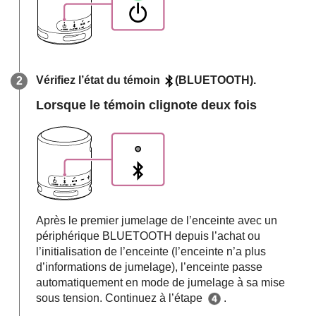
Vérifiez l’état du témoin
(BLUETOOTH).
Lorsque le témoin clignote deux fois
Après le premier jumelage de l’enceinte avec un
périphérique BLUETOOTH depuis l’achat ou
l’initialisation de l’enceinte (l’enceinte n’a plus
d’informations de jumelage), l’enceinte passe
automatiquement en mode de jumelage à sa mise
sous tension. Continuez à l’étape
.