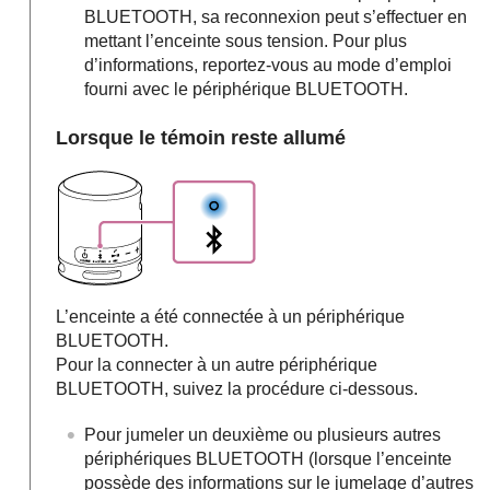
BLUETOOTH, sa reconnexion peut s’effectuer en
mettant l’enceinte sous tension. Pour plus
d’informations, reportez-vous au mode d’emploi
fourni avec le périphérique BLUETOOTH.
Lorsque le témoin reste allumé
L’enceinte a été connectée à un périphérique
BLUETOOTH.
Pour la connecter à un autre périphérique
BLUETOOTH, suivez la procédure ci-dessous.
Pour jumeler un deuxième ou plusieurs autres
périphériques BLUETOOTH (lorsque l’enceinte
possède des informations sur le jumelage d’autres