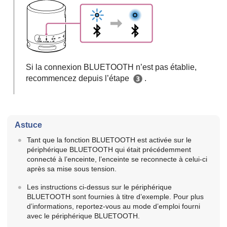
Si la connexion BLUETOOTH n’est pas établie,
recommencez depuis l’étape
.
Astuce
Tant que la fonction BLUETOOTH est activée sur le
périphérique BLUETOOTH qui était précédemment
connecté à l’enceinte, l’enceinte se reconnecte à celui-ci
après sa mise sous tension.
Les instructions ci-dessus sur le périphérique
BLUETOOTH sont fournies à titre d’exemple. Pour plus
d’informations, reportez-vous au mode d’emploi fourni
avec le périphérique BLUETOOTH.