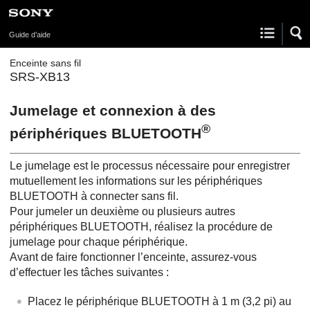
Guide d’aide
Enceinte sans fil
SRS-XB13
Jumelage et connexion à des
®
périphériques BLUETOOTH
Le jumelage est le processus nécessaire pour enregistrer
mutuellement les informations sur les périphériques
BLUETOOTH à connecter sans fil.
Pour jumeler un deuxième ou plusieurs autres
périphériques BLUETOOTH, réalisez la procédure de
jumelage pour chaque périphérique.
Avant de faire fonctionner l’enceinte, assurez-vous
d’effectuer les tâches suivantes :
Placez le périphérique BLUETOOTH à 1 m (3,2 pi) au