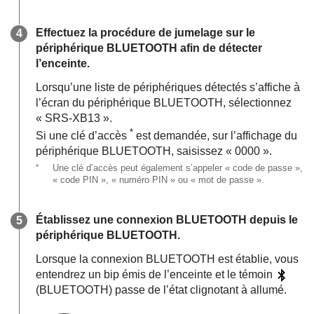
Effectuez la procédure de jumelage sur le
périphérique BLUETOOTH afin de détecter
l’enceinte.
Lorsqu’une liste de périphériques détectés s’affiche à
l’écran du périphérique BLUETOOTH, sélectionnez
« SRS-XB13 ».
*
Si une clé d’accès
est demandée, sur l’affichage du
périphérique BLUETOOTH, saisissez « 0000 ».
*
Une clé d’accès peut également s’appeler « code de passe »,
« code PIN », « numéro PIN » ou « mot de passe ».
Établissez une connexion BLUETOOTH depuis le
périphérique BLUETOOTH.
Lorsque la connexion BLUETOOTH est établie, vous
entendrez un bip émis de l’enceinte et le témoin
(BLUETOOTH) passe de l’état clignotant à allumé.