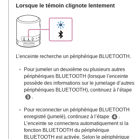
Lorsque le témoin clignote lentement
L’enceinte recherche un périphérique BLUETOOTH.
Pour jumeler un deuxième ou plusieurs autres
périphériques BLUETOOTH (lorsque l’enceinte
possède des informations sur le jumelage d’autres
périphériques BLUETOOTH), continuez à l’étape
.
Pour reconnecter un périphérique BLUETOOTH
enregistré (jumelé), continuez à l’étape
.
L’enceinte se connectera automatiquement si la
fonction BLUETOOTH du périphérique
BLUETOOTH est activée. Selon le périphérique