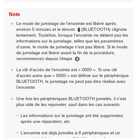
Note
Le mode de jumelage de l’enceinte est libéré après
environ 5 minutes et le témoin
(BLUETOOTH) clignote
lentement. Toutefois, lorsque l’enceinte ne détient pas les
informations sur le jumelage, telles que les paramètres
d’usine, le mode de jumelage n’est pas libéré. Si le mode
de jumelage est libéré avant la fin de la procédure,
recommencez depuis l’étape
.
La clé d’accès de l’enceinte est « 0000 ». Si une clé
d’accès autre que « 0000 » est définie sur le périphérique
BLUETOOTH, le jumelage ne peut pas être réalisé avec
l’enceinte.
Une fois les périphériques BLUETOOTH jumelés, il n’est
plus utile de les rejumeler, sauf dans les cas suivants :
Les informations sur le jumelage ont été supprimées
après une réparation, etc.
L’enceinte est déjà jumelée à 8 périphériques et un