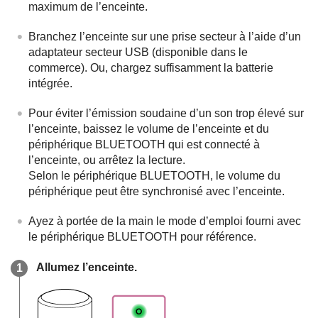
maximum de l’enceinte.
Branchez l’enceinte sur une prise secteur à l’aide d’un
adaptateur secteur USB (disponible dans le
commerce). Ou, chargez suffisamment la batterie
intégrée.
Pour éviter l’émission soudaine d’un son trop élevé sur
l’enceinte, baissez le volume de l’enceinte et du
périphérique BLUETOOTH qui est connecté à
l’enceinte, ou arrêtez la lecture.
Selon le périphérique BLUETOOTH, le volume du
périphérique peut être synchronisé avec l’enceinte.
Ayez à portée de la main le mode d’emploi fourni avec
le périphérique BLUETOOTH pour référence.
Allumez l’enceinte.