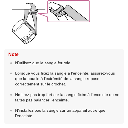
Note
N’utilisez que la sangle fournie.
Lorsque vous fixez la sangle à l’enceinte, assurez-vous
que la boucle à l’extrémité de la sangle repose
correctement sur le crochet.
Ne tirez pas trop fort sur la sangle fixée à l’enceinte ou ne
faites pas balancer l’enceinte.
N’installez pas la sangle sur un appareil autre que
l’enceinte.