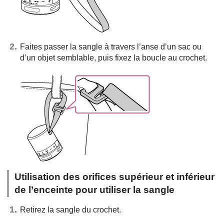
Faites passer la sangle à travers l’anse d’un sac ou
d’un objet semblable, puis fixez la boucle au crochet.
Utilisation des orifices supérieur et inférieur
de l’enceinte pour utiliser la sangle
Retirez la sangle du crochet.