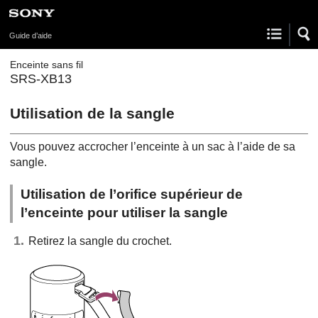
Guide d’aide
Enceinte sans fil
SRS-XB13
Utilisation de la sangle
Vous pouvez accrocher l’enceinte à un sac à l’aide de sa
sangle.
Utilisation de l’orifice supérieur de
l’enceinte pour utiliser la sangle
Retirez la sangle du crochet.