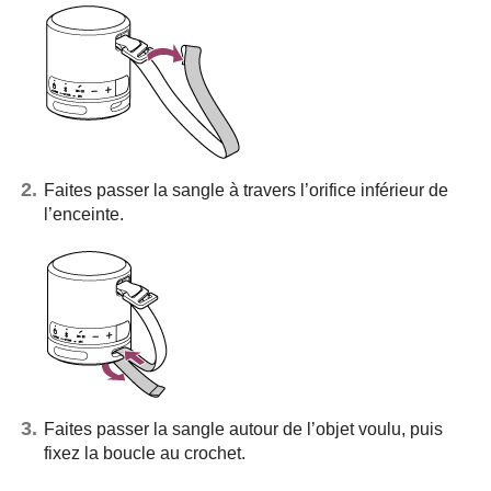
Faites passer la sangle à travers l’orifice inférieur de
l’enceinte.
Faites passer la sangle autour de l’objet voulu, puis
fixez la boucle au crochet.