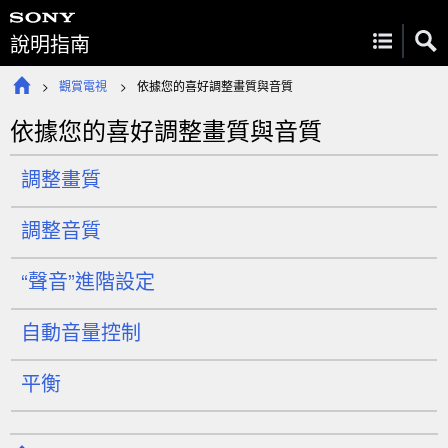
說明指南
觀賞電視
依據您的喜好調整畫質與音質
依據您的喜好調整畫質與音質
調整畫質
調整音質
“
聲音
”進階設定
自動音量控制
平衡