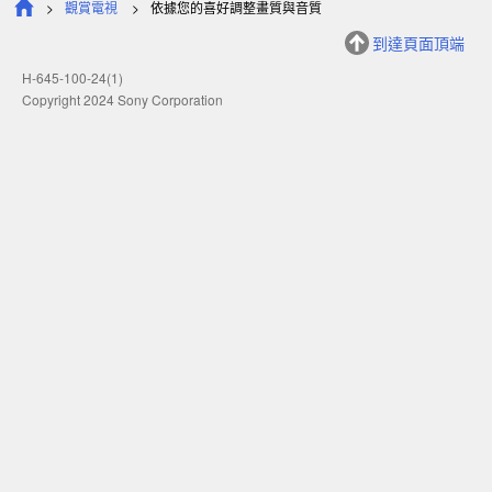
觀賞電視
依據您的喜好調整畫質與音質
到達頁面頂端
H-645-100-24(1)
Copyright 2024 Sony Corporation